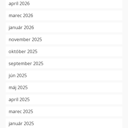
apríl 2026
marec 2026
január 2026
november 2025
október 2025
september 2025
jún 2025
máj 2025
apríl 2025
marec 2025
január 2025