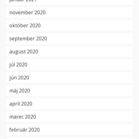
november 2020
október 2020
september 2020
august 2020
júl 2020
jún 2020
máj 2020
apríl 2020
marec 2020
február 2020