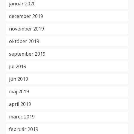
január 2020
december 2019
november 2019
október 2019
september 2019
júl 2019
jún 2019
máj 2019
apríl 2019
marec 2019
február 2019