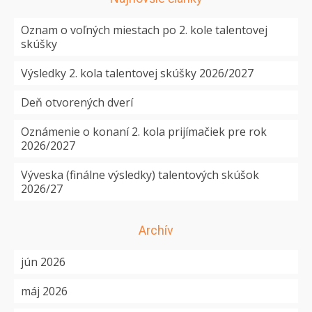
Oznam o voľných miestach po 2. kole talentovej
skúšky
Výsledky 2. kola talentovej skúšky 2026/2027
Deň otvorených dverí
Oznámenie o konaní 2. kola prijímačiek pre rok
2026/2027
Výveska (finálne výsledky) talentových skúšok
2026/27
Archív
jún 2026
máj 2026