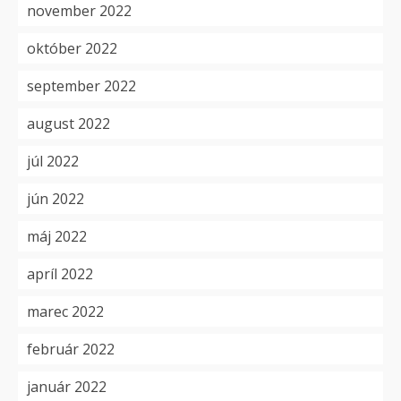
november 2022
október 2022
september 2022
august 2022
júl 2022
jún 2022
máj 2022
apríl 2022
marec 2022
február 2022
január 2022