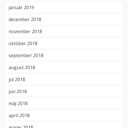
január 2019
december 2018
november 2018
október 2018
september 2018
august 2018
júl 2018
jún 2018
máj 2018
apríl 2018
marec 2018