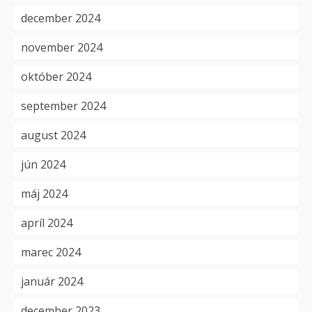
december 2024
november 2024
október 2024
september 2024
august 2024
jún 2024
máj 2024
apríl 2024
marec 2024
január 2024
december 2023