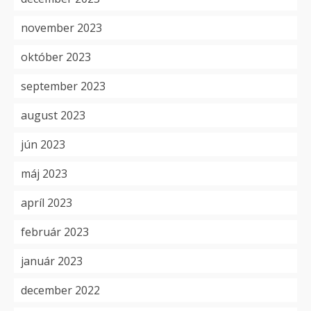
november 2023
október 2023
september 2023
august 2023
jún 2023
máj 2023
apríl 2023
február 2023
január 2023
december 2022