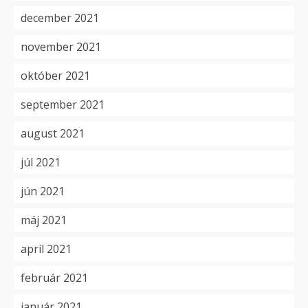
december 2021
november 2021
október 2021
september 2021
august 2021
júl 2021
jún 2021
máj 2021
apríl 2021
február 2021
január 2021