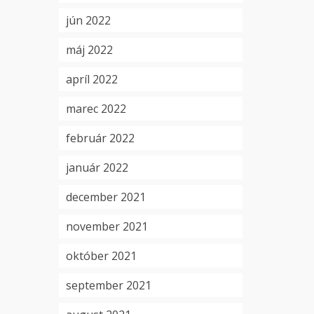
jún 2022
máj 2022
apríl 2022
marec 2022
február 2022
január 2022
december 2021
november 2021
október 2021
september 2021