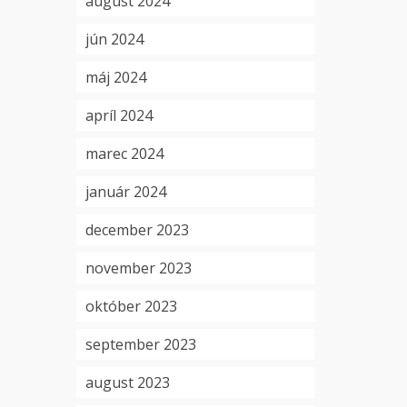
august 2024
jún 2024
máj 2024
apríl 2024
marec 2024
január 2024
december 2023
november 2023
október 2023
september 2023
august 2023