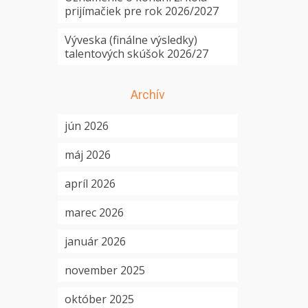
prijímačiek pre rok 2026/2027
Výveska (finálne výsledky)
talentových skúšok 2026/27
Archív
jún 2026
máj 2026
apríl 2026
marec 2026
január 2026
november 2025
október 2025