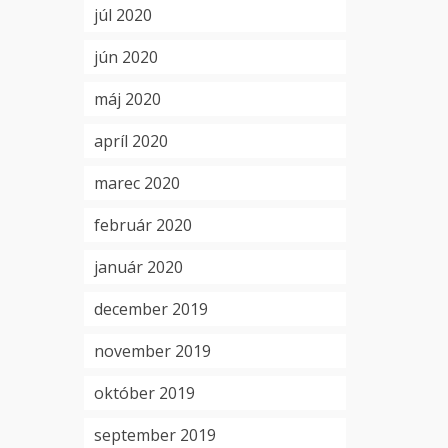
júl 2020
jún 2020
máj 2020
apríl 2020
marec 2020
február 2020
január 2020
december 2019
november 2019
október 2019
september 2019