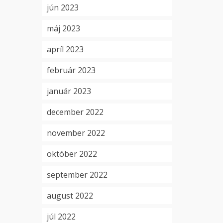
jún 2023
máj 2023
apríl 2023
február 2023
január 2023
december 2022
november 2022
október 2022
september 2022
august 2022
júl 2022