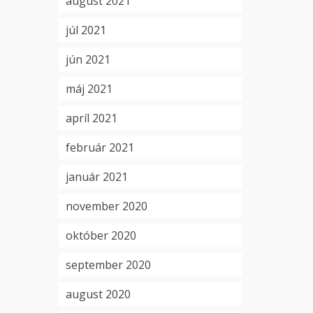
august 2021
júl 2021
jún 2021
máj 2021
apríl 2021
február 2021
január 2021
november 2020
október 2020
september 2020
august 2020