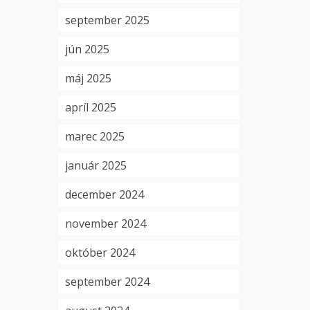
september 2025
jún 2025
máj 2025
apríl 2025
marec 2025
január 2025
december 2024
november 2024
október 2024
september 2024