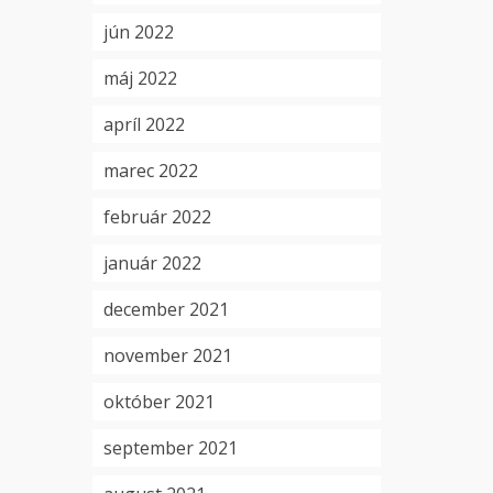
jún 2022
máj 2022
apríl 2022
marec 2022
február 2022
január 2022
december 2021
november 2021
október 2021
september 2021