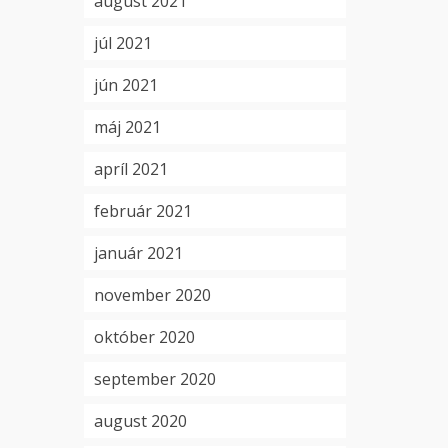
august 2021
júl 2021
jún 2021
máj 2021
apríl 2021
február 2021
január 2021
november 2020
október 2020
september 2020
august 2020