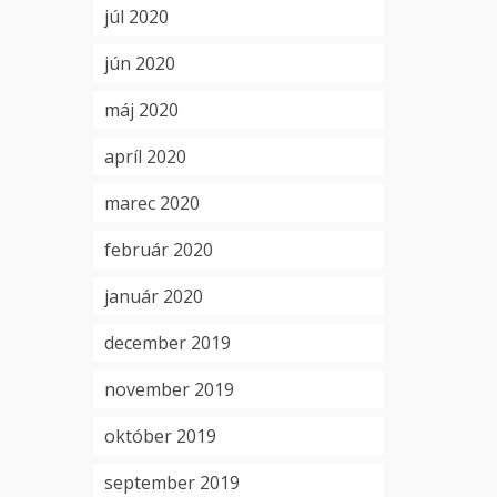
júl 2020
jún 2020
máj 2020
apríl 2020
marec 2020
február 2020
január 2020
december 2019
november 2019
október 2019
september 2019