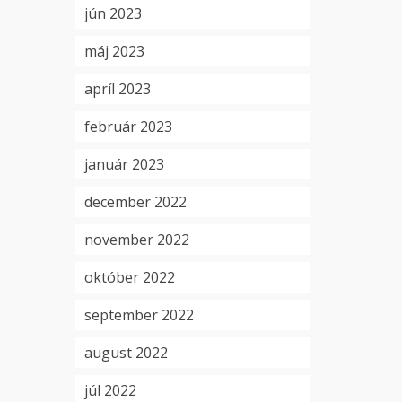
jún 2023
máj 2023
apríl 2023
február 2023
január 2023
december 2022
november 2022
október 2022
september 2022
august 2022
júl 2022