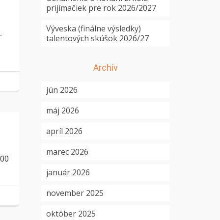
prijímačiek pre rok 2026/2027
Výveska (finálne výsledky)
–
talentových skúšok 2026/27
Archív
jún 2026
máj 2026
apríl 2026
marec 2026
.00
január 2026
november 2025
október 2025