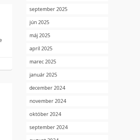
september 2025
jún 2025
máj 2025
e
apríl 2025
marec 2025
január 2025
december 2024
november 2024
október 2024
september 2024