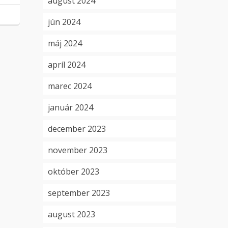
august 2024
jún 2024
máj 2024
apríl 2024
marec 2024
január 2024
december 2023
november 2023
október 2023
september 2023
august 2023