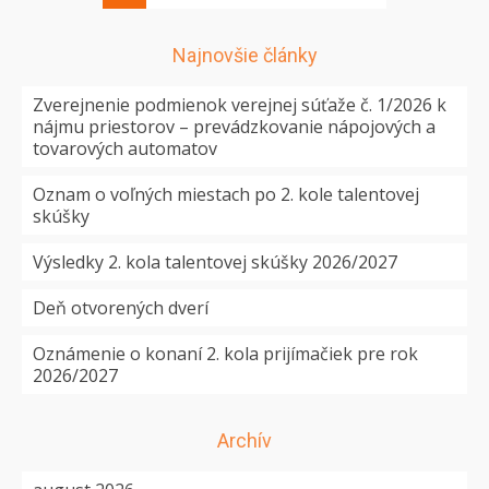
Najnovšie články
Zverejnenie podmienok verejnej súťaže č. 1/2026 k
nájmu priestorov – prevádzkovanie nápojových a
tovarových automatov
Oznam o voľných miestach po 2. kole talentovej
skúšky
Výsledky 2. kola talentovej skúšky 2026/2027
Deň otvorených dverí
Oznámenie o konaní 2. kola prijímačiek pre rok
2026/2027
Archív