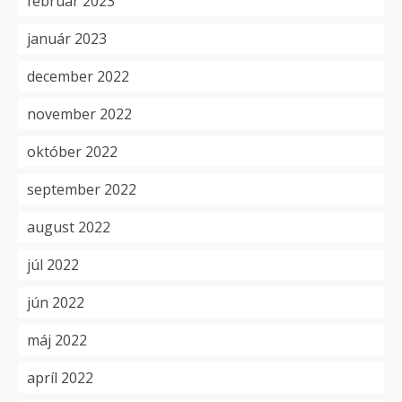
február 2023
január 2023
december 2022
november 2022
október 2022
september 2022
august 2022
júl 2022
jún 2022
máj 2022
apríl 2022