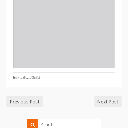
aktuality
,
dôležité
Previous Post
Next Post