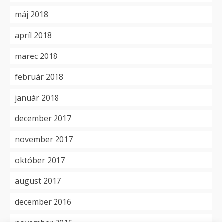
máj 2018
apríl 2018
marec 2018
február 2018
január 2018
december 2017
november 2017
október 2017
august 2017
december 2016