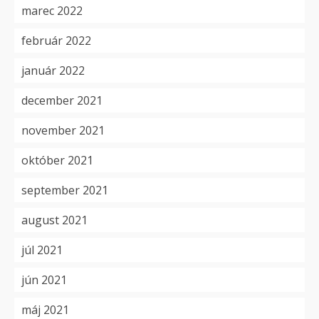
marec 2022
február 2022
január 2022
december 2021
november 2021
október 2021
september 2021
august 2021
júl 2021
jún 2021
máj 2021