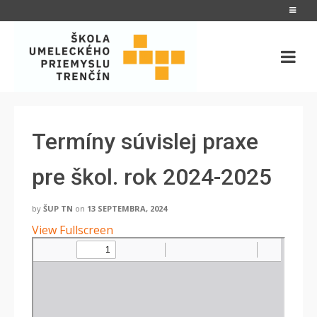
Termíny súvislej praxe
pre škol. rok 2024-2025
by
ŠUP TN
on
13 SEPTEMBRA, 2024
View Fullscreen