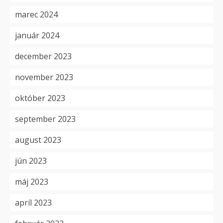
marec 2024
január 2024
december 2023
november 2023
október 2023
september 2023
august 2023
jún 2023
máj 2023
apríl 2023