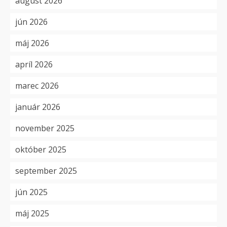
august 2026
jún 2026
máj 2026
apríl 2026
marec 2026
január 2026
november 2025
október 2025
september 2025
jún 2025
máj 2025