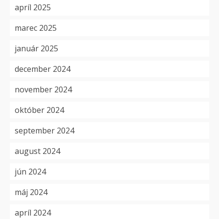
apríl 2025
marec 2025
január 2025
december 2024
november 2024
október 2024
september 2024
august 2024
jún 2024
máj 2024
apríl 2024