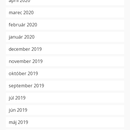
apríl 2020
marec 2020
február 2020
január 2020
december 2019
november 2019
október 2019
september 2019
júl 2019
jún 2019
máj 2019