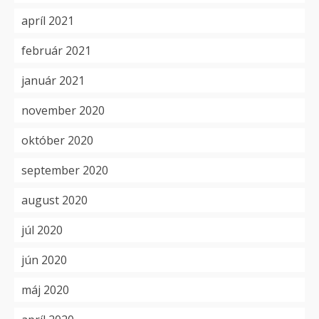
apríl 2021
február 2021
január 2021
november 2020
október 2020
september 2020
august 2020
júl 2020
jún 2020
máj 2020