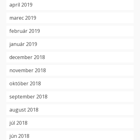
apríl 2019
marec 2019
február 2019
január 2019
december 2018
november 2018
október 2018
september 2018
august 2018
júl 2018
jún 2018