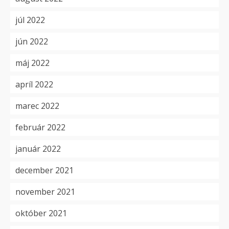
júl 2022
jún 2022
máj 2022
apríl 2022
marec 2022
február 2022
január 2022
december 2021
november 2021
október 2021