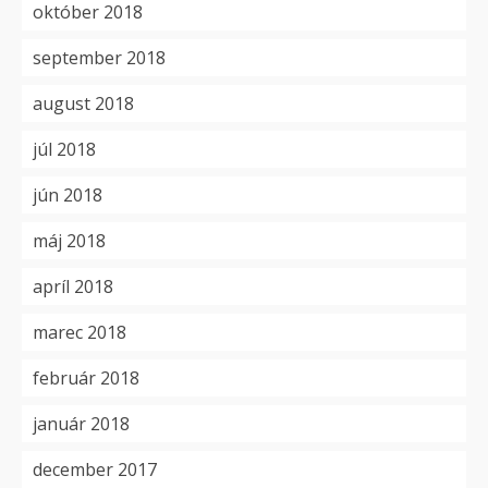
október 2018
september 2018
august 2018
júl 2018
jún 2018
máj 2018
apríl 2018
marec 2018
február 2018
január 2018
december 2017