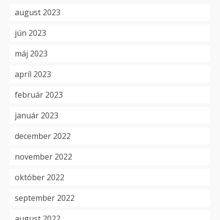
august 2023
jún 2023
máj 2023
apríl 2023
február 2023
január 2023
december 2022
november 2022
október 2022
september 2022
august 2022