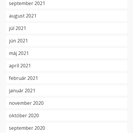
september 2021
august 2021
júl 2021
jún 2021
máj 2021
apríl 2021
február 2021
január 2021
november 2020
október 2020
september 2020