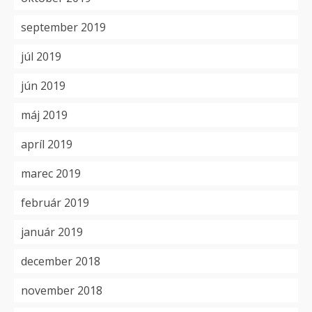
september 2019
júl 2019
jún 2019
máj 2019
apríl 2019
marec 2019
február 2019
január 2019
december 2018
november 2018