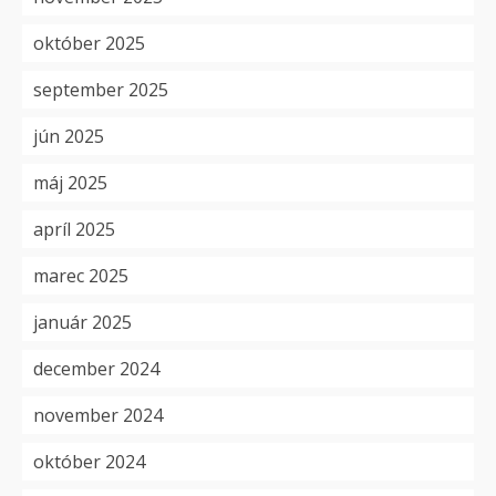
október 2025
september 2025
jún 2025
máj 2025
apríl 2025
marec 2025
január 2025
december 2024
november 2024
október 2024