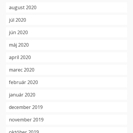
august 2020
júl 2020
jún 2020
máj 2020
apríl 2020
marec 2020
február 2020
január 2020
december 2019
november 2019
október 2019