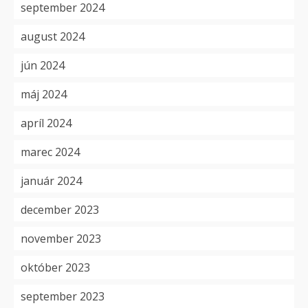
september 2024
august 2024
jún 2024
máj 2024
apríl 2024
marec 2024
január 2024
december 2023
november 2023
október 2023
september 2023