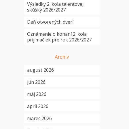
Výsledky 2. kola talentovej
skúšky 2026/2027
Deň otvorených dverí
Oznámenie o konaní 2. kola
prijímačiek pre rok 2026/2027
Archív
august 2026
jún 2026
máj 2026
apríl 2026
marec 2026