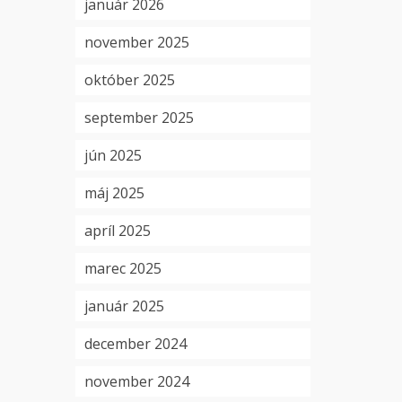
január 2026
november 2025
október 2025
september 2025
jún 2025
máj 2025
apríl 2025
marec 2025
január 2025
december 2024
november 2024