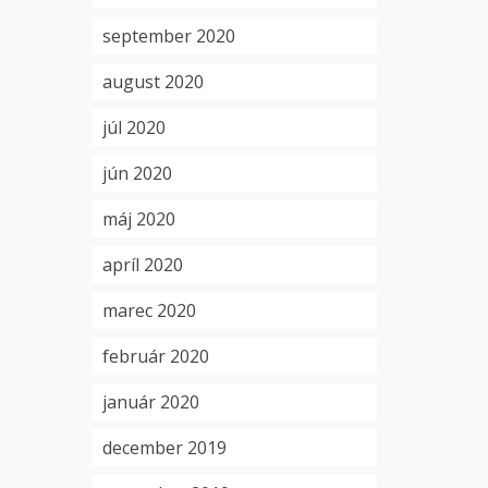
september 2020
august 2020
júl 2020
jún 2020
máj 2020
apríl 2020
marec 2020
február 2020
január 2020
december 2019