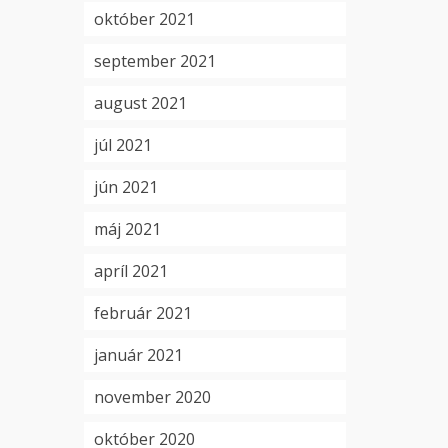
október 2021
september 2021
august 2021
júl 2021
jún 2021
máj 2021
apríl 2021
február 2021
január 2021
november 2020
október 2020