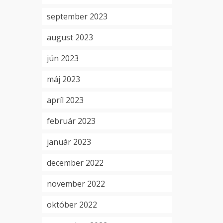
september 2023
august 2023
jún 2023
máj 2023
apríl 2023
február 2023
január 2023
december 2022
november 2022
október 2022