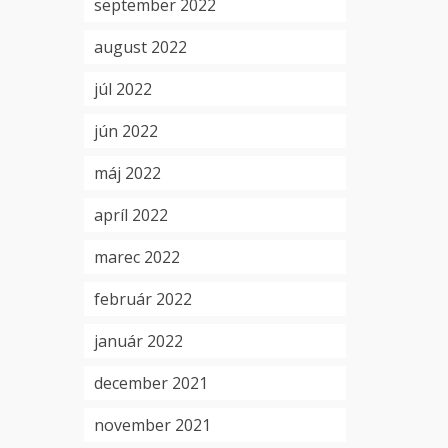
september 2022
august 2022
júl 2022
jún 2022
máj 2022
apríl 2022
marec 2022
február 2022
január 2022
december 2021
november 2021