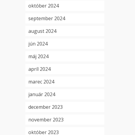
október 2024
september 2024
august 2024
jún 2024
máj 2024
apríl 2024
marec 2024
január 2024
december 2023
november 2023
október 2023