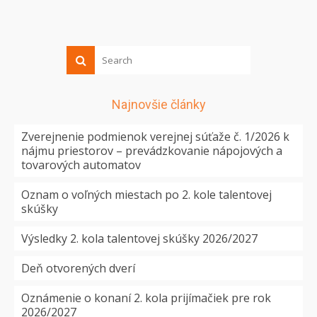
Najnovšie články
Zverejnenie podmienok verejnej súťaže č. 1/2026 k
nájmu priestorov – prevádzkovanie nápojových a
tovarových automatov
Oznam o voľných miestach po 2. kole talentovej
skúšky
Výsledky 2. kola talentovej skúšky 2026/2027
Deň otvorených dverí
Oznámenie o konaní 2. kola prijímačiek pre rok
2026/2027