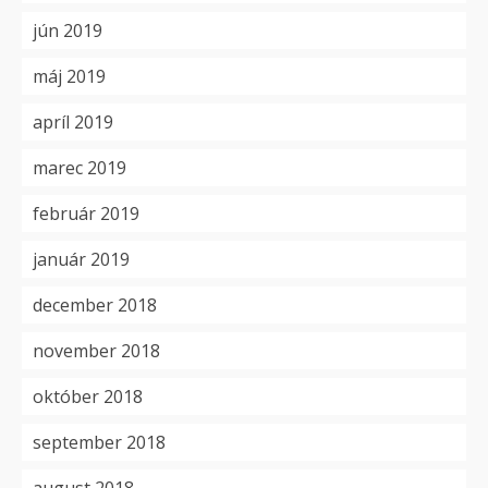
jún 2019
máj 2019
apríl 2019
marec 2019
február 2019
január 2019
december 2018
november 2018
október 2018
september 2018