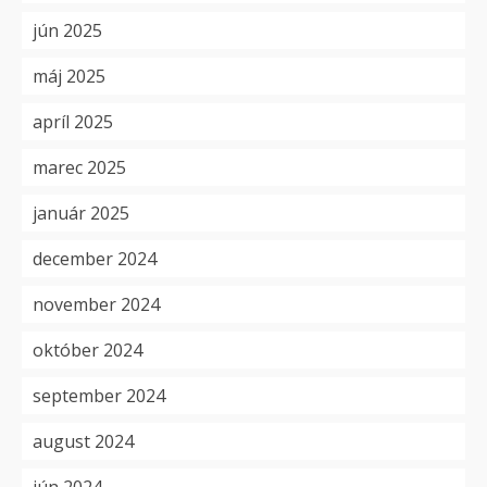
jún 2025
máj 2025
apríl 2025
marec 2025
január 2025
december 2024
november 2024
október 2024
september 2024
august 2024