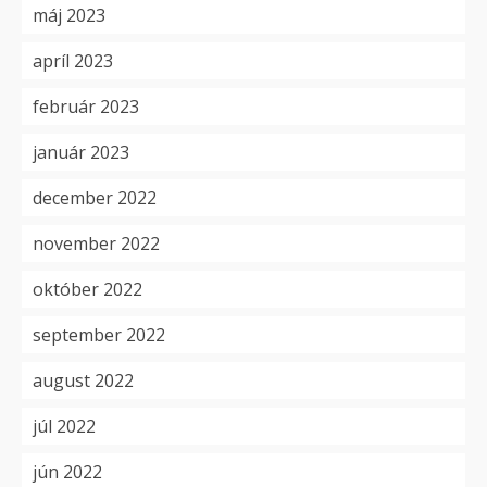
máj 2023
apríl 2023
február 2023
január 2023
december 2022
november 2022
október 2022
september 2022
august 2022
júl 2022
jún 2022