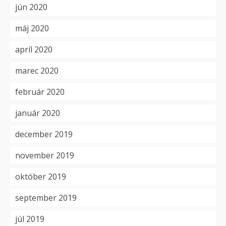
jún 2020
máj 2020
apríl 2020
marec 2020
február 2020
január 2020
december 2019
november 2019
október 2019
september 2019
júl 2019