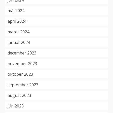
jún 2024
máj 2024
apríl 2024
marec 2024
január 2024
december 2023
november 2023
október 2023
september 2023
august 2023
jún 2023