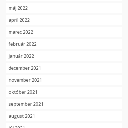
máj 2022
apríl 2022
marec 2022
február 2022
január 2022
december 2021
november 2021
október 2021
september 2021
august 2021