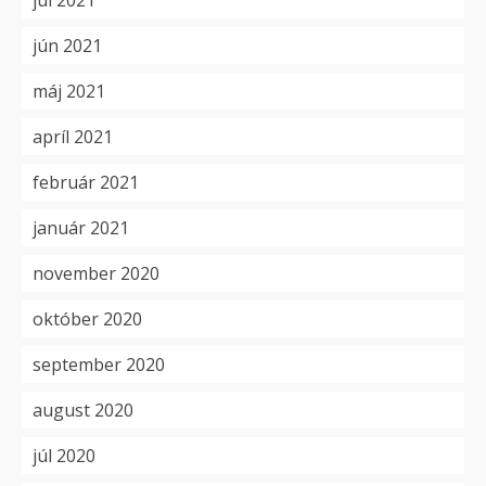
júl 2021
jún 2021
máj 2021
apríl 2021
február 2021
január 2021
november 2020
október 2020
september 2020
august 2020
júl 2020