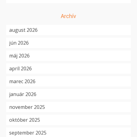
Archív
august 2026
jún 2026
máj 2026
apríl 2026
marec 2026
január 2026
november 2025
október 2025
september 2025