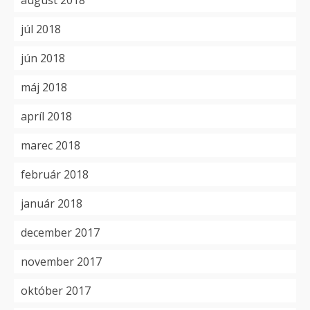
august 2018
júl 2018
jún 2018
máj 2018
apríl 2018
marec 2018
február 2018
január 2018
december 2017
november 2017
október 2017