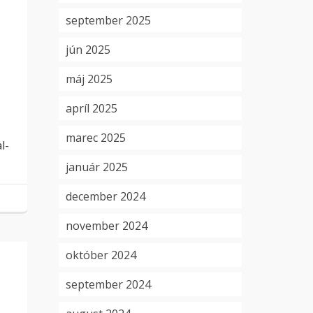
september 2025
jún 2025
máj 2025
apríl 2025
marec 2025
l-
január 2025
december 2024
november 2024
október 2024
september 2024