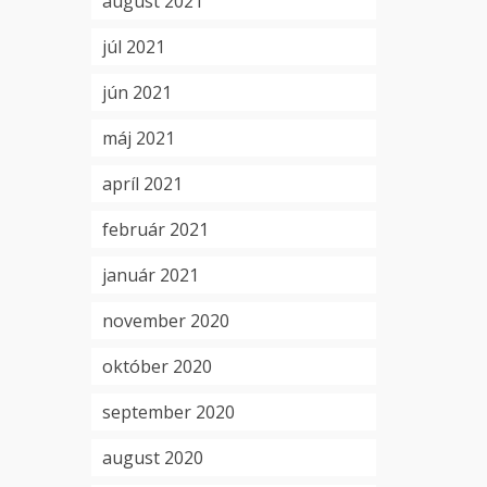
august 2021
júl 2021
jún 2021
máj 2021
apríl 2021
február 2021
január 2021
november 2020
október 2020
september 2020
august 2020