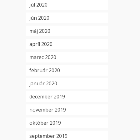
júl 2020
jún 2020
máj 2020
apríl 2020
marec 2020
február 2020
január 2020
december 2019
november 2019
október 2019
september 2019