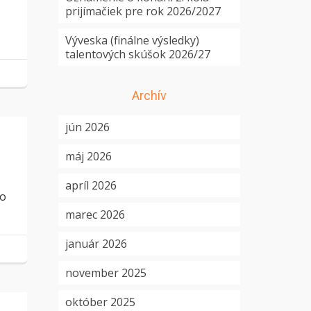
prijímačiek pre rok 2026/2027
Výveska (finálne výsledky)
talentových skúšok 2026/27
Archív
jún 2026
máj 2026
apríl 2026
 o
marec 2026
január 2026
november 2025
október 2025