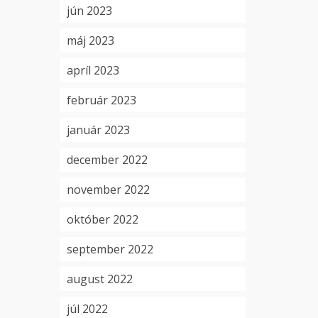
jún 2023
máj 2023
apríl 2023
február 2023
január 2023
december 2022
november 2022
október 2022
september 2022
august 2022
júl 2022