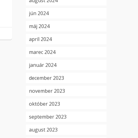
august 2024
jún 2024
máj 2024
apríl 2024
marec 2024
január 2024
december 2023
november 2023
október 2023
september 2023
august 2023