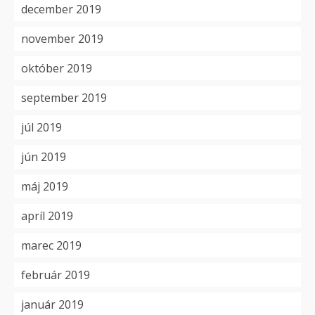
december 2019
november 2019
október 2019
september 2019
júl 2019
jún 2019
máj 2019
apríl 2019
marec 2019
február 2019
január 2019