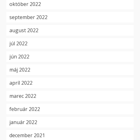
október 2022
september 2022
august 2022
júl 2022
jún 2022
máj 2022
apríl 2022
marec 2022
február 2022
január 2022
december 2021