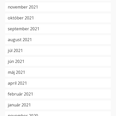
november 2021
október 2021
september 2021
august 2021
júl 2021
jún 2021
máj 2021
apríl 2021
február 2021
január 2021
november 2020