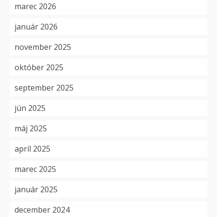
marec 2026
január 2026
november 2025
október 2025
september 2025
jún 2025
máj 2025
apríl 2025
marec 2025
január 2025
december 2024