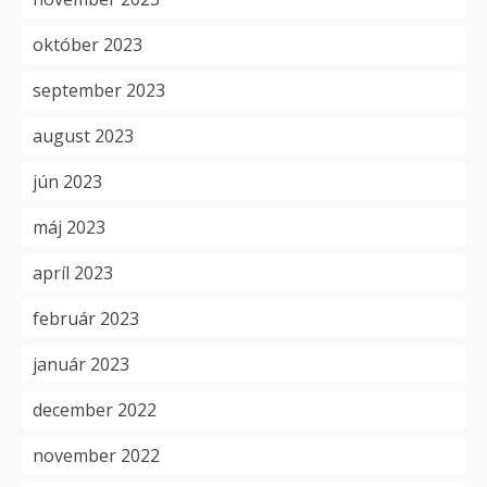
október 2023
september 2023
august 2023
jún 2023
máj 2023
apríl 2023
február 2023
január 2023
december 2022
november 2022