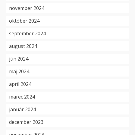
november 2024
október 2024
september 2024
august 2024
jún 2024
máj 2024
apríl 2024
marec 2024
január 2024
december 2023
november 2023