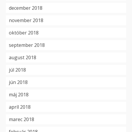
december 2018
november 2018
október 2018
september 2018
august 2018
júl 2018
jún 2018
máj 2018
apríl 2018
marec 2018
február 2018