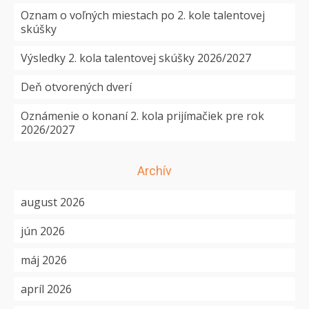
Oznam o voľných miestach po 2. kole talentovej
skúšky
Výsledky 2. kola talentovej skúšky 2026/2027
Deň otvorených dverí
Oznámenie o konaní 2. kola prijímačiek pre rok
2026/2027
Archív
august 2026
jún 2026
máj 2026
apríl 2026