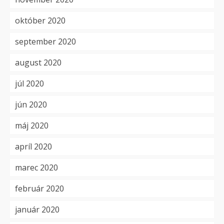
október 2020
september 2020
august 2020
júl 2020
jún 2020
máj 2020
apríl 2020
marec 2020
február 2020
január 2020