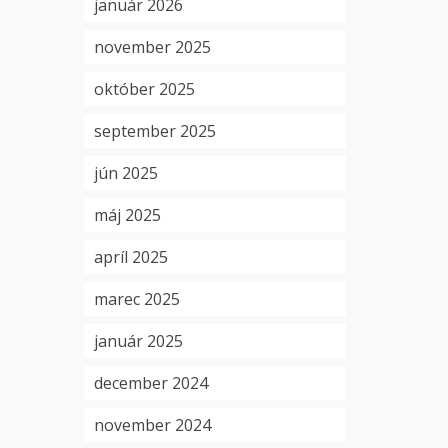
január 2026
november 2025
október 2025
september 2025
jún 2025
máj 2025
apríl 2025
marec 2025
január 2025
december 2024
november 2024