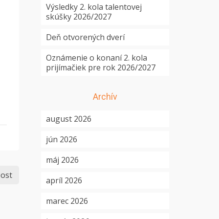
Výsledky 2. kola talentovej
skúšky 2026/2027
Deň otvorených dverí
Oznámenie o konaní 2. kola
prijímačiek pre rok 2026/2027
Archív
august 2026
jún 2026
máj 2026
ost
apríl 2026
marec 2026