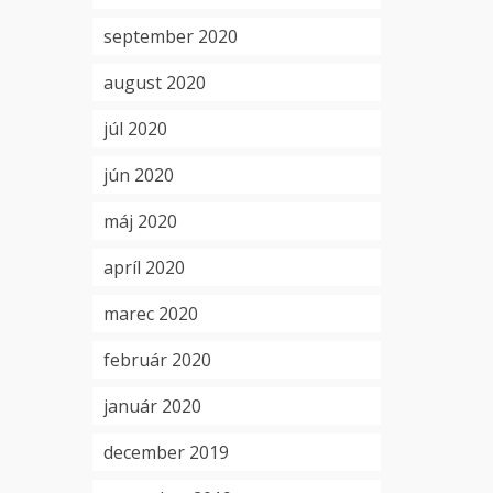
september 2020
august 2020
júl 2020
jún 2020
máj 2020
apríl 2020
marec 2020
február 2020
január 2020
december 2019