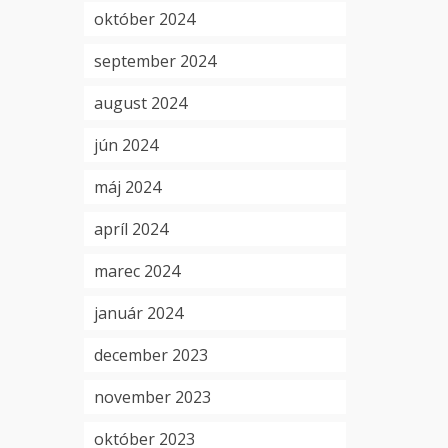
október 2024
september 2024
august 2024
jún 2024
máj 2024
apríl 2024
marec 2024
január 2024
december 2023
november 2023
október 2023