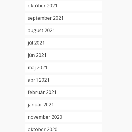
október 2021
september 2021
august 2021
júl 2021
jún 2021
máj 2021
apríl 2021
február 2021
január 2021
november 2020
október 2020