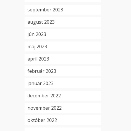
september 2023
august 2023
jún 2023
máj 2023
apríl 2023
február 2023
január 2023
december 2022
november 2022
október 2022