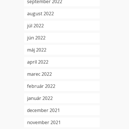
september 2022
august 2022
júl 2022
jún 2022
máj 2022
apríl 2022
marec 2022
február 2022
január 2022
december 2021
november 2021