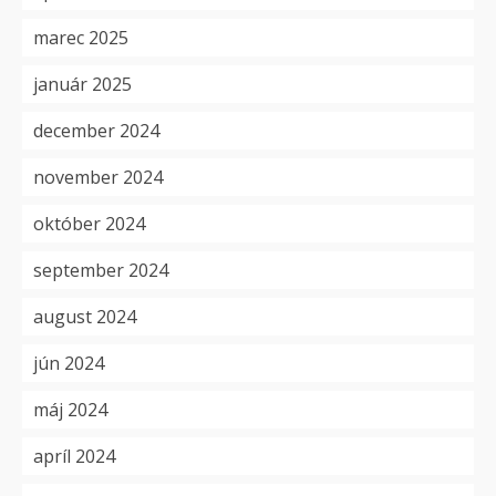
marec 2025
január 2025
december 2024
november 2024
október 2024
september 2024
august 2024
jún 2024
máj 2024
apríl 2024