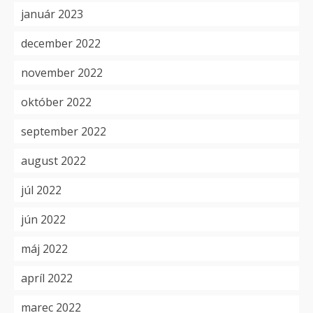
január 2023
december 2022
november 2022
október 2022
september 2022
august 2022
júl 2022
jún 2022
máj 2022
apríl 2022
marec 2022