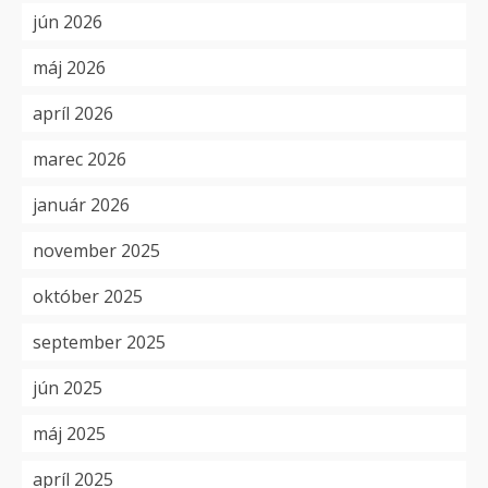
jún 2026
máj 2026
apríl 2026
marec 2026
január 2026
november 2025
október 2025
september 2025
jún 2025
máj 2025
apríl 2025