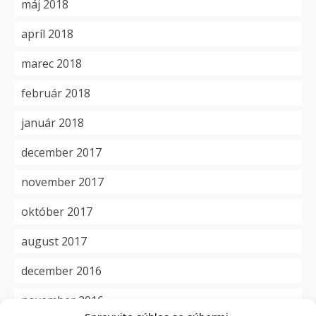
máj 2018
apríl 2018
marec 2018
február 2018
január 2018
december 2017
november 2017
október 2017
august 2017
december 2016
november 2016