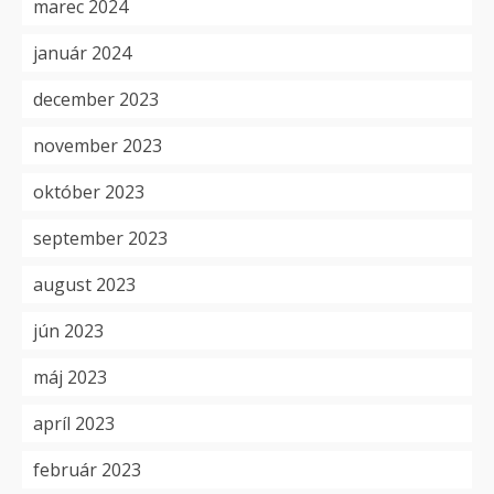
marec 2024
január 2024
december 2023
november 2023
október 2023
september 2023
august 2023
jún 2023
máj 2023
apríl 2023
február 2023