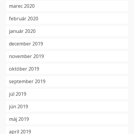
marec 2020
február 2020
január 2020
december 2019
november 2019
október 2019
september 2019
júl 2019
jún 2019
máj 2019
apríl 2019