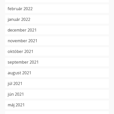
február 2022
január 2022
december 2021
november 2021
október 2021
september 2021
august 2021
júl 2021
jún 2021
máj 2021