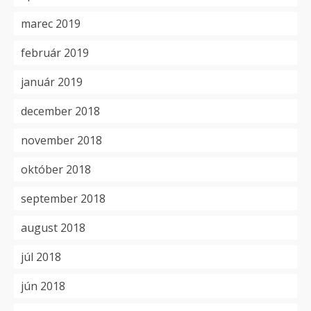
marec 2019
február 2019
január 2019
december 2018
november 2018
október 2018
september 2018
august 2018
júl 2018
jún 2018