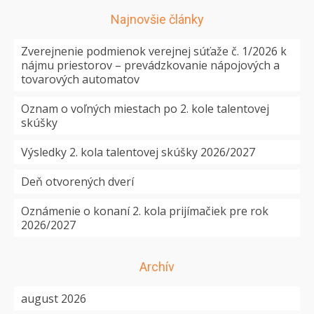
Najnovšie články
Zverejnenie podmienok verejnej súťaže č. 1/2026 k
nájmu priestorov – prevádzkovanie nápojových a
tovarových automatov
Oznam o voľných miestach po 2. kole talentovej
skúšky
Výsledky 2. kola talentovej skúšky 2026/2027
Deň otvorených dverí
Oznámenie o konaní 2. kola prijímačiek pre rok
2026/2027
Archív
august 2026