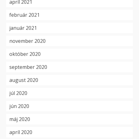
apríl 2021
február 2021
január 2021
november 2020
október 2020
september 2020
august 2020
júl 2020
jún 2020
máj 2020
apríl 2020