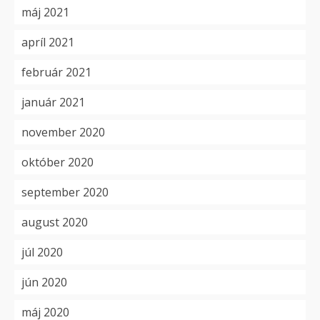
máj 2021
apríl 2021
február 2021
január 2021
november 2020
október 2020
september 2020
august 2020
júl 2020
jún 2020
máj 2020