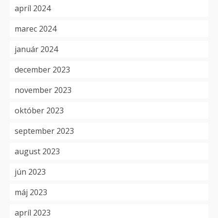
apríl 2024
marec 2024
január 2024
december 2023
november 2023
október 2023
september 2023
august 2023
jún 2023
máj 2023
apríl 2023