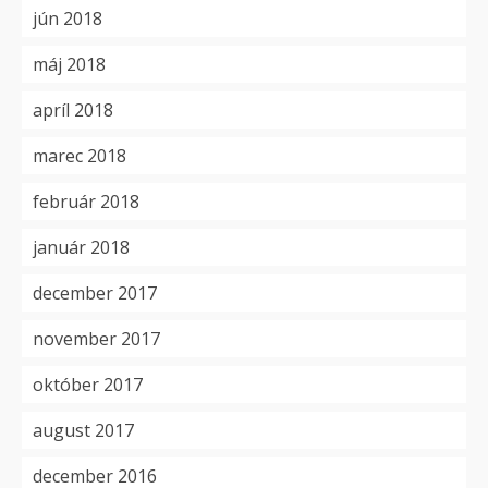
jún 2018
máj 2018
apríl 2018
marec 2018
február 2018
január 2018
december 2017
november 2017
október 2017
august 2017
december 2016