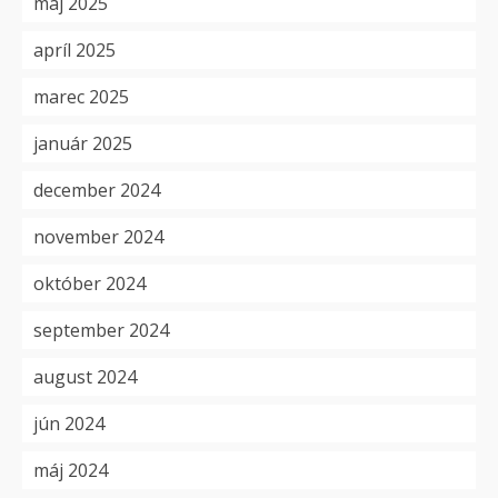
máj 2025
apríl 2025
marec 2025
január 2025
december 2024
november 2024
október 2024
september 2024
august 2024
jún 2024
máj 2024