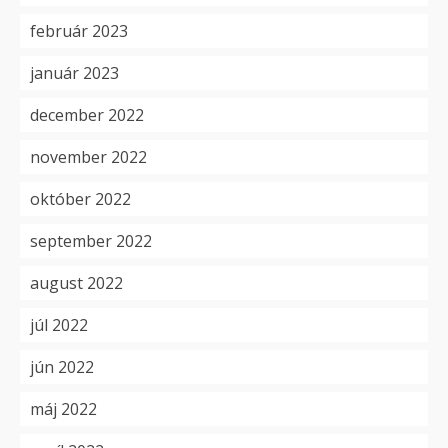
február 2023
január 2023
december 2022
november 2022
október 2022
september 2022
august 2022
júl 2022
jún 2022
máj 2022