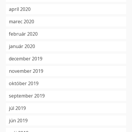
apríl 2020
marec 2020
február 2020
január 2020
december 2019
november 2019
október 2019
september 2019
júl 2019
jún 2019