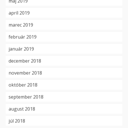
máj 2019
apríl 2019
marec 2019
február 2019
január 2019
december 2018
november 2018
október 2018
september 2018
august 2018
júl 2018