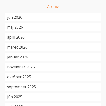
Archív
jún 2026
máj 2026
apríl 2026
marec 2026
január 2026
november 2025
október 2025
september 2025
jún 2025