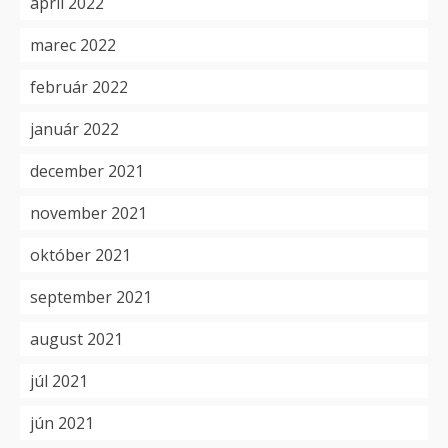
apríl 2022
marec 2022
február 2022
január 2022
december 2021
november 2021
október 2021
september 2021
august 2021
júl 2021
jún 2021