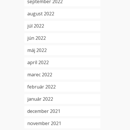
september 2022
august 2022
júl 2022
jún 2022
máj 2022
apríl 2022
marec 2022
február 2022
január 2022
december 2021
november 2021