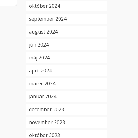
október 2024
september 2024
august 2024
jún 2024
máj 2024
apríl 2024
marec 2024
január 2024
december 2023
november 2023
október 2023