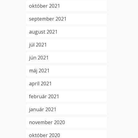
október 2021
september 2021
august 2021
júl 2021
jún 2021
máj 2021
apríl 2021
február 2021
január 2021
november 2020
október 2020