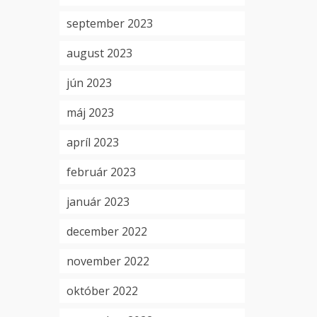
september 2023
august 2023
jún 2023
máj 2023
apríl 2023
február 2023
január 2023
december 2022
november 2022
október 2022