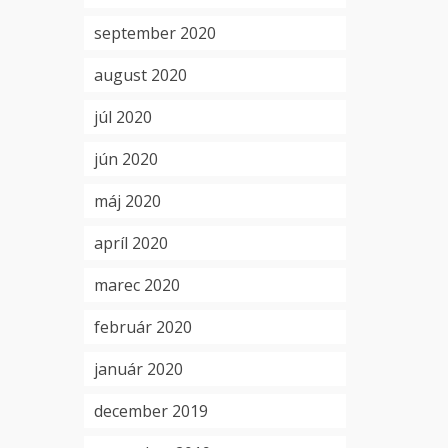
september 2020
august 2020
júl 2020
jún 2020
máj 2020
apríl 2020
marec 2020
február 2020
január 2020
december 2019