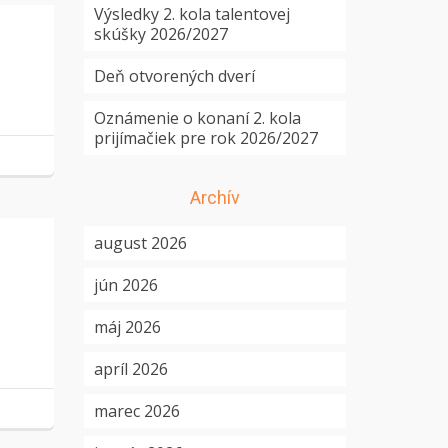
Výsledky 2. kola talentovej
skúšky 2026/2027
Deň otvorených dverí
Oznámenie o konaní 2. kola
prijímačiek pre rok 2026/2027
Archív
august 2026
jún 2026
máj 2026
apríl 2026
marec 2026