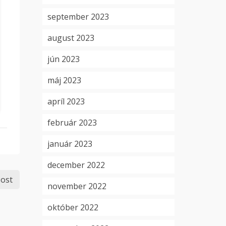
september 2023
august 2023
jún 2023
máj 2023
apríl 2023
február 2023
január 2023
december 2022
ost
november 2022
október 2022