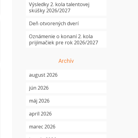
Výsledky 2. kola talentovej
skúšky 2026/2027
Deň otvorených dverí
Oznámenie o konaní 2. kola
prijímačiek pre rok 2026/2027
Archív
august 2026
jún 2026
máj 2026
apríl 2026
marec 2026