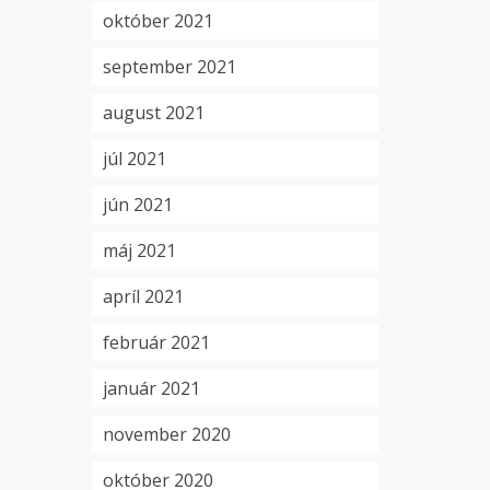
október 2021
september 2021
august 2021
júl 2021
jún 2021
máj 2021
apríl 2021
február 2021
január 2021
november 2020
október 2020