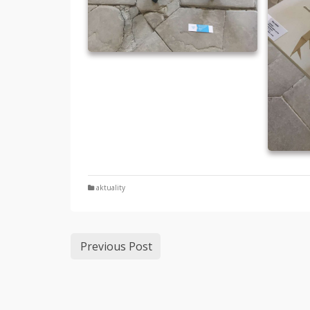
aktuality
Previous Post