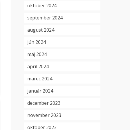
október 2024
september 2024
august 2024
jún 2024
máj 2024
apríl 2024
marec 2024
január 2024
december 2023
november 2023
október 2023