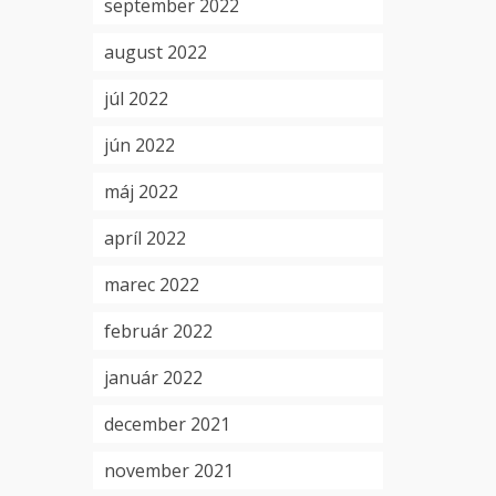
september 2022
august 2022
júl 2022
jún 2022
máj 2022
apríl 2022
marec 2022
február 2022
január 2022
december 2021
november 2021