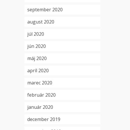
september 2020
august 2020
júl 2020
jún 2020
máj 2020
apríl 2020
marec 2020
február 2020
január 2020
december 2019