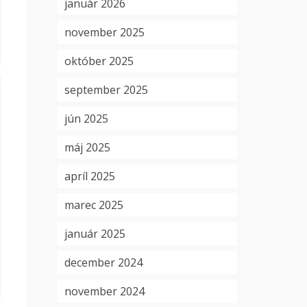
január 2026
november 2025
október 2025
september 2025
jún 2025
máj 2025
apríl 2025
marec 2025
január 2025
december 2024
november 2024