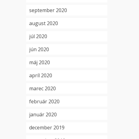
september 2020
august 2020
júl 2020
jún 2020
máj 2020
apríl 2020
marec 2020
február 2020
január 2020
december 2019