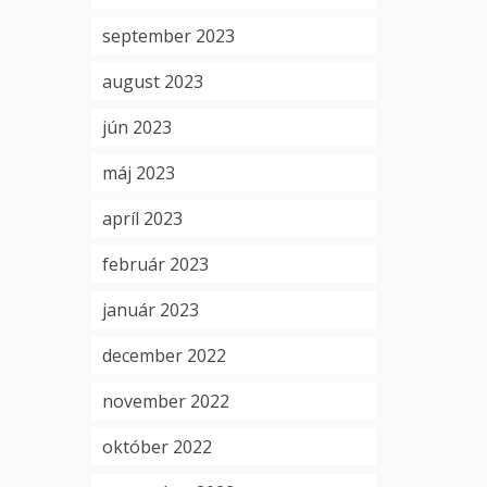
september 2023
august 2023
jún 2023
máj 2023
apríl 2023
február 2023
január 2023
december 2022
november 2022
október 2022