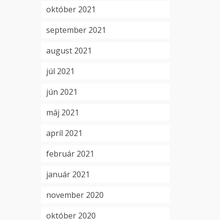
október 2021
september 2021
august 2021
júl 2021
jún 2021
máj 2021
apríl 2021
február 2021
január 2021
november 2020
október 2020