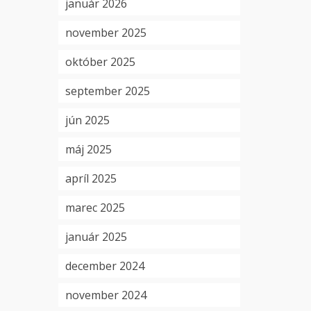
január 2026
november 2025
október 2025
september 2025
jún 2025
máj 2025
apríl 2025
marec 2025
január 2025
december 2024
november 2024