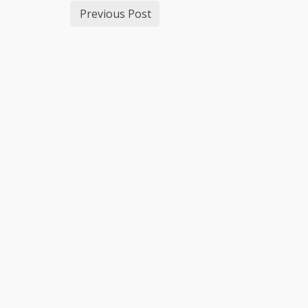
Previous Post