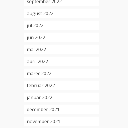
september 2022
august 2022
júl 2022
jún 2022
máj 2022
apríl 2022
marec 2022
február 2022
január 2022
december 2021
november 2021