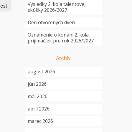
Výsledky 2. kola talentovej
ost
skúšky 2026/2027
Deň otvorených dverí
Oznámenie o konaní 2. kola
prijímačiek pre rok 2026/2027
Archív
august 2026
jún 2026
máj 2026
apríl 2026
marec 2026