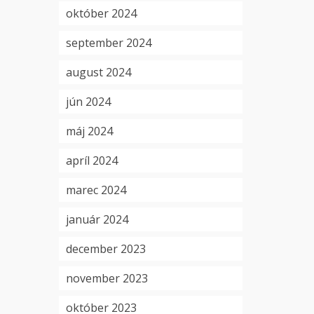
október 2024
september 2024
august 2024
jún 2024
máj 2024
apríl 2024
marec 2024
január 2024
december 2023
november 2023
október 2023