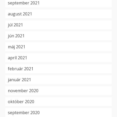
september 2021
august 2021
júl 2021
jún 2021
máj 2021
apríl 2021
február 2021
január 2021
november 2020
október 2020
september 2020