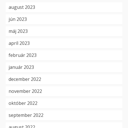
august 2023
jún 2023
máj 2023
apríl 2023
február 2023
január 2023
december 2022
november 2022
október 2022
september 2022
august 2022