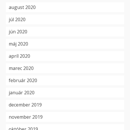
august 2020
júl 2020
jún 2020
máj 2020
apríl 2020
marec 2020
február 2020
január 2020
december 2019
november 2019
október 2019