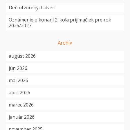
Deň otvorených dverí
Oznámenie o konaní 2. kola prijímačiek pre rok
2026/2027
Archív
august 2026
jún 2026
máj 2026
apríl 2026
marec 2026
január 2026
november 2025