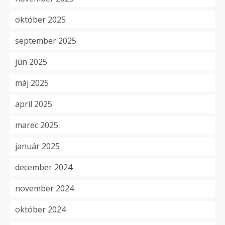
október 2025
september 2025
jún 2025
máj 2025
apríl 2025
marec 2025
január 2025
december 2024
november 2024
október 2024