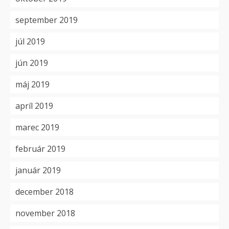
september 2019
júl 2019
jún 2019
máj 2019
apríl 2019
marec 2019
február 2019
január 2019
december 2018
november 2018