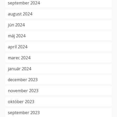
september 2024
august 2024
jún 2024
máj 2024
apríl 2024
marec 2024
január 2024
december 2023
november 2023
október 2023
september 2023