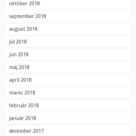
október 2018
september 2018
august 2018
júl 2018
jún 2018
máj 2018
apríl 2018
marec 2018
február 2018
január 2018
december 2017