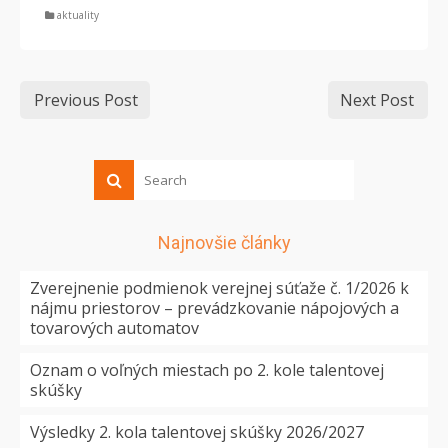
aktuality
Previous Post
Next Post
Najnovšie články
Zverejnenie podmienok verejnej súťaže č. 1/2026 k
nájmu priestorov – prevádzkovanie nápojových a
tovarových automatov
Oznam o voľných miestach po 2. kole talentovej
skúšky
Výsledky 2. kola talentovej skúšky 2026/2027