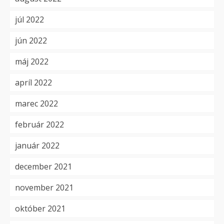
júl 2022
jún 2022
máj 2022
apríl 2022
marec 2022
február 2022
január 2022
december 2021
november 2021
október 2021