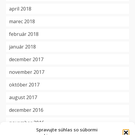
apríl 2018
marec 2018
február 2018
január 2018
december 2017
november 2017
október 2017
august 2017
december 2016
november 2016
Spravujte súhlas so súbormi