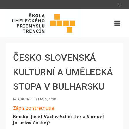
ČESKO-SLOVENSKÁ
KULTURNÍ A UMĚLECKÁ
STOPA V BULHARSKU
by
ŠUP TN
on
8 MÁJA, 2018
Zápis zo stretnutia.
Kdo byl Josef Václav Schnitter a Samuel
Jaroslav Zachej?