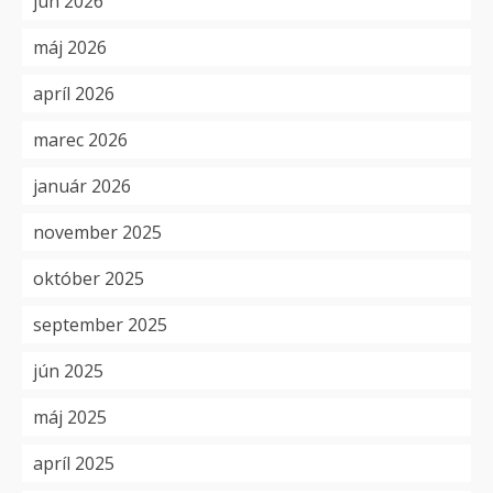
jún 2026
máj 2026
apríl 2026
marec 2026
január 2026
november 2025
október 2025
september 2025
jún 2025
máj 2025
apríl 2025