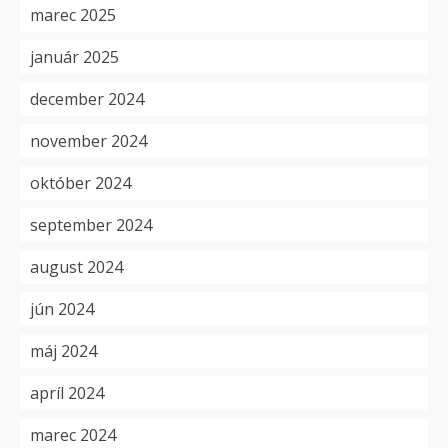
marec 2025
január 2025
december 2024
november 2024
október 2024
september 2024
august 2024
jún 2024
máj 2024
apríl 2024
marec 2024