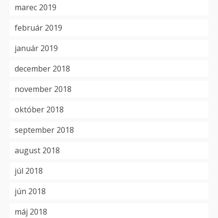
marec 2019
február 2019
január 2019
december 2018
november 2018
október 2018
september 2018
august 2018
júl 2018
jún 2018
máj 2018