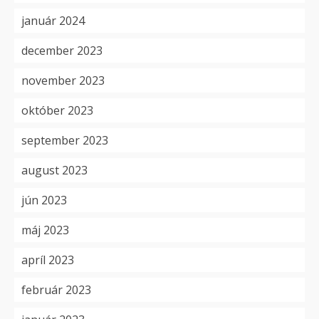
január 2024
december 2023
november 2023
október 2023
september 2023
august 2023
jún 2023
máj 2023
apríl 2023
február 2023