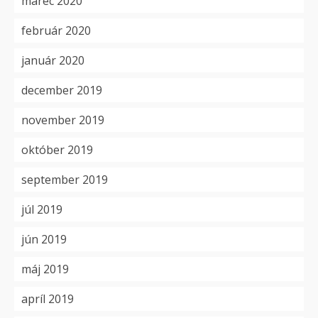
marec 2020
február 2020
január 2020
december 2019
november 2019
október 2019
september 2019
júl 2019
jún 2019
máj 2019
apríl 2019