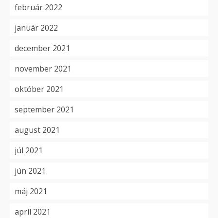
február 2022
január 2022
december 2021
november 2021
október 2021
september 2021
august 2021
júl 2021
jún 2021
máj 2021
apríl 2021