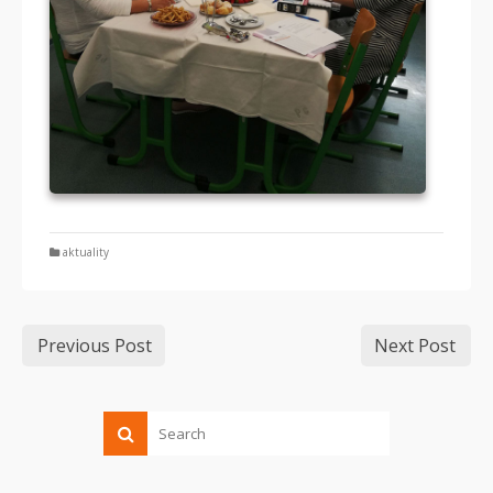
aktuality
Previous Post
Next Post