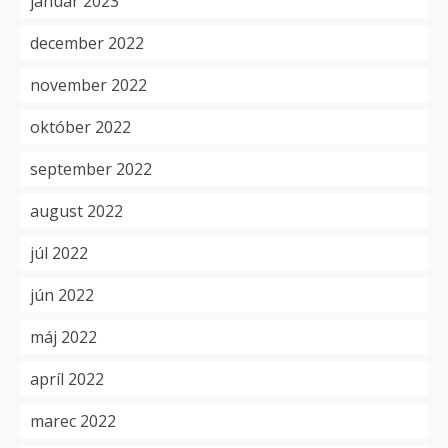
január 2023
december 2022
november 2022
október 2022
september 2022
august 2022
júl 2022
jún 2022
máj 2022
apríl 2022
marec 2022