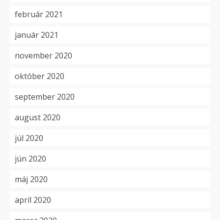
február 2021
január 2021
november 2020
október 2020
september 2020
august 2020
júl 2020
jún 2020
máj 2020
apríl 2020