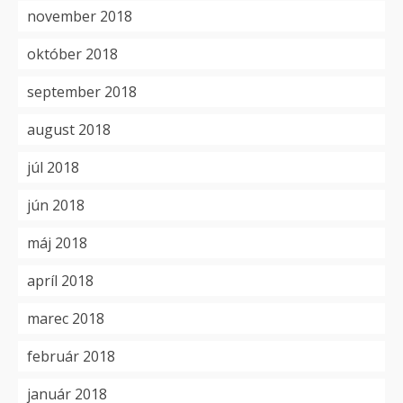
november 2018
október 2018
september 2018
august 2018
júl 2018
jún 2018
máj 2018
apríl 2018
marec 2018
február 2018
január 2018