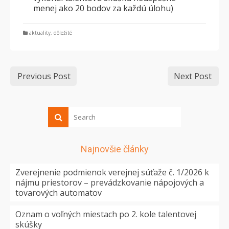
menej ako 20 bodov za každú úlohu)
aktuality
,
dôležité
Previous Post
Next Post
Najnovšie články
Zverejnenie podmienok verejnej súťaže č. 1/2026 k
nájmu priestorov – prevádzkovanie nápojových a
tovarových automatov
Oznam o voľných miestach po 2. kole talentovej
skúšky