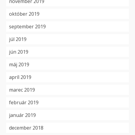
november 2019
október 2019
september 2019
júl 2019
jún 2019
máj 2019
apríl 2019
marec 2019
február 2019
január 2019
december 2018