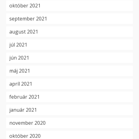
október 2021
september 2021
august 2021
júl 2021
jún 2021
máj 2021
apríl 2021
február 2021
január 2021
november 2020
október 2020