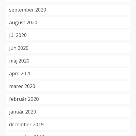
september 2020
august 2020
júl 2020
jún 2020
máj 2020
apríl 2020
marec 2020
február 2020
január 2020
december 2019