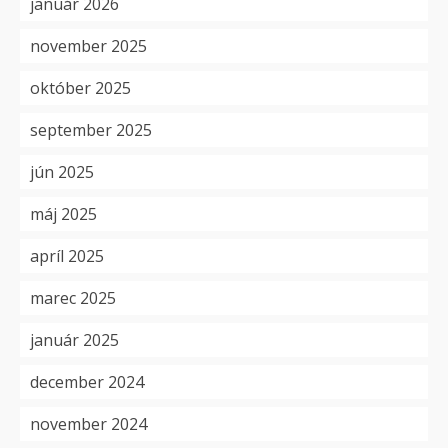
január 2026
november 2025
október 2025
september 2025
jún 2025
máj 2025
apríl 2025
marec 2025
január 2025
december 2024
november 2024