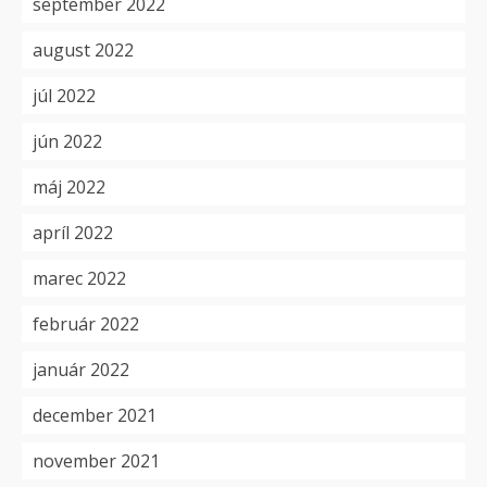
september 2022
august 2022
júl 2022
jún 2022
máj 2022
apríl 2022
marec 2022
február 2022
január 2022
december 2021
november 2021