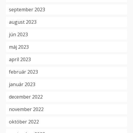
september 2023
august 2023
jún 2023
máj 2023
apríl 2023
február 2023
január 2023
december 2022
november 2022
október 2022