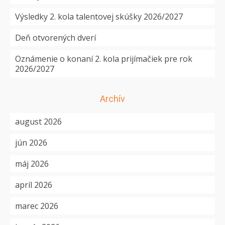
Výsledky 2. kola talentovej skúšky 2026/2027
Deň otvorených dverí
Oznámenie o konaní 2. kola prijímačiek pre rok
2026/2027
Archív
august 2026
jún 2026
máj 2026
apríl 2026
marec 2026