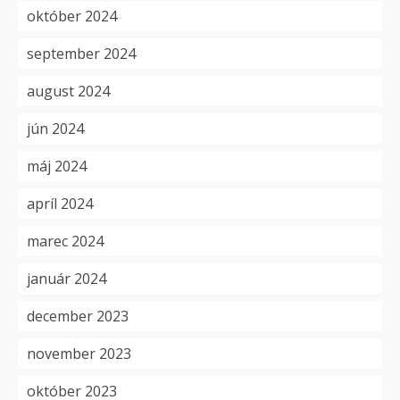
október 2024
september 2024
august 2024
jún 2024
máj 2024
apríl 2024
marec 2024
január 2024
december 2023
november 2023
október 2023