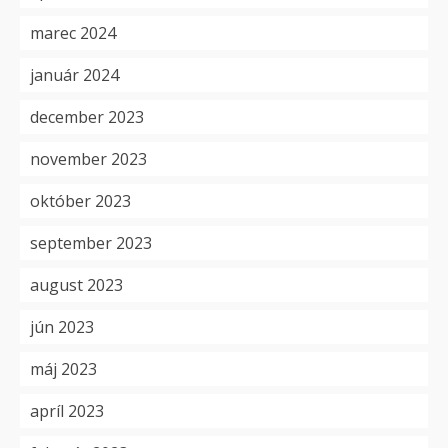
marec 2024
január 2024
december 2023
november 2023
október 2023
september 2023
august 2023
jún 2023
máj 2023
apríl 2023