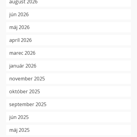
august 2026
jún 2026
máj 2026
apríl 2026
marec 2026
január 2026
november 2025
október 2025
september 2025
jún 2025
máj 2025