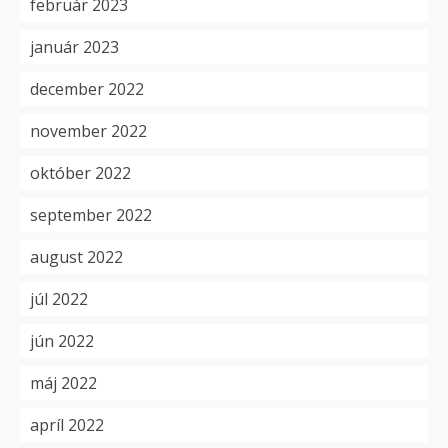
február 2023
január 2023
december 2022
november 2022
október 2022
september 2022
august 2022
júl 2022
jún 2022
máj 2022
apríl 2022