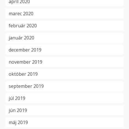
apríl 2020
marec 2020
február 2020
január 2020
december 2019
november 2019
október 2019
september 2019
júl 2019
jún 2019
máj 2019