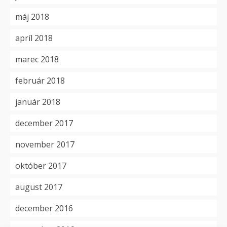
máj 2018
apríl 2018
marec 2018
február 2018
január 2018
december 2017
november 2017
október 2017
august 2017
december 2016