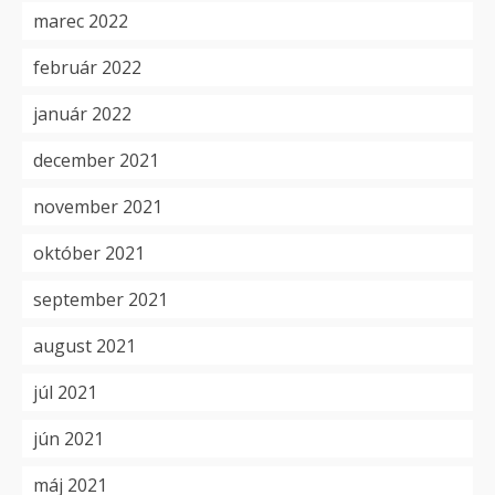
marec 2022
február 2022
január 2022
december 2021
november 2021
október 2021
september 2021
august 2021
júl 2021
jún 2021
máj 2021