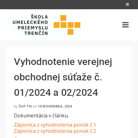
Vyhodnotenie verejnej
obchodnej súťaže č.
01/2024 a 02/2024
by
ŠUP TN
on
19 NOVEMBRA, 2024
Dokumentácia v článku.
Zápisnica z vyhodnotenia ponúk č.1
Zápisnica z vyhodnotenia ponúk č.2