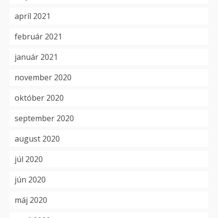
apríl 2021
február 2021
január 2021
november 2020
október 2020
september 2020
august 2020
júl 2020
jún 2020
máj 2020