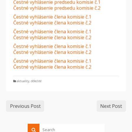
Čestné vyhlásenie predsedu komisie č.1
Čestné vyhlásenie predsedu komisie č.2
Čestné vyhlásenie člena komisie č.1
Čestné vyhlásenie člena komisie č.2
Čestné vyhlásenie člena komisie č.1
Čestné vyhlásenie člena komisie č.2
Čestné vyhlásenie člena komisie č.1
Čestné vyhlásenie člena komisie č.2
Čestné vyhlásenie člena komisie č.1
Čestné vyhlásenie člena komisie č.2
aktuality
,
dôležité
Previous Post
Next Post