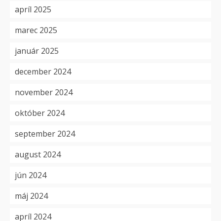
apríl 2025
marec 2025
január 2025
december 2024
november 2024
október 2024
september 2024
august 2024
jún 2024
máj 2024
apríl 2024