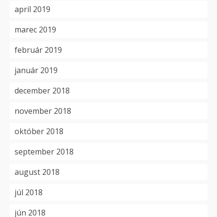
apríl 2019
marec 2019
február 2019
január 2019
december 2018
november 2018
október 2018
september 2018
august 2018
júl 2018
jún 2018