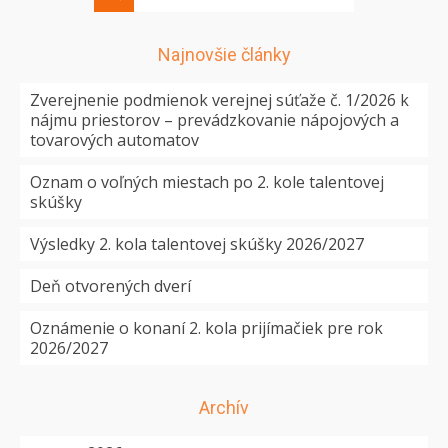
Najnovšie články
Zverejnenie podmienok verejnej súťaže č. 1/2026 k
nájmu priestorov – prevádzkovanie nápojových a
tovarových automatov
Oznam o voľných miestach po 2. kole talentovej
skúšky
Výsledky 2. kola talentovej skúšky 2026/2027
Deň otvorených dverí
Oznámenie o konaní 2. kola prijímačiek pre rok
2026/2027
Archív