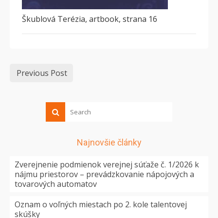
Škublová Terézia, artbook, strana 16
Previous Post
Najnovšie články
Zverejnenie podmienok verejnej súťaže č. 1/2026 k
nájmu priestorov – prevádzkovanie nápojových a
tovarových automatov
Oznam o voľných miestach po 2. kole talentovej
skúšky