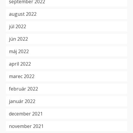
september 2022
august 2022
júl 2022
jún 2022
máj 2022
apríl 2022
marec 2022
február 2022
január 2022
december 2021
november 2021