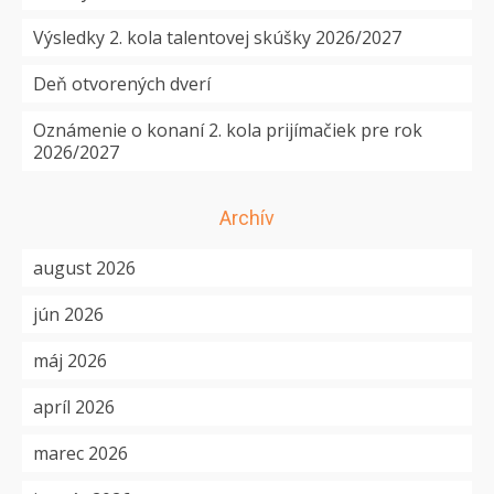
Výsledky 2. kola talentovej skúšky 2026/2027
Deň otvorených dverí
Oznámenie o konaní 2. kola prijímačiek pre rok
2026/2027
Archív
august 2026
jún 2026
máj 2026
apríl 2026
marec 2026