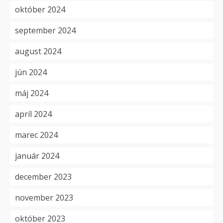
október 2024
september 2024
august 2024
jún 2024
máj 2024
apríl 2024
marec 2024
január 2024
december 2023
november 2023
október 2023