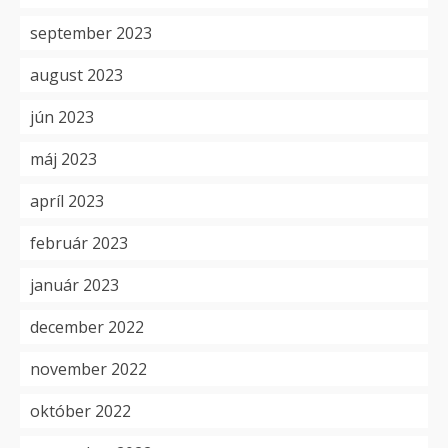
september 2023
august 2023
jún 2023
máj 2023
apríl 2023
február 2023
január 2023
december 2022
november 2022
október 2022