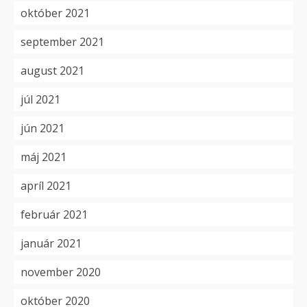
október 2021
september 2021
august 2021
júl 2021
jún 2021
máj 2021
apríl 2021
február 2021
január 2021
november 2020
október 2020