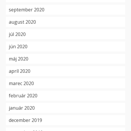
september 2020
august 2020
júl 2020
jún 2020
máj 2020
apríl 2020
marec 2020
február 2020
január 2020
december 2019