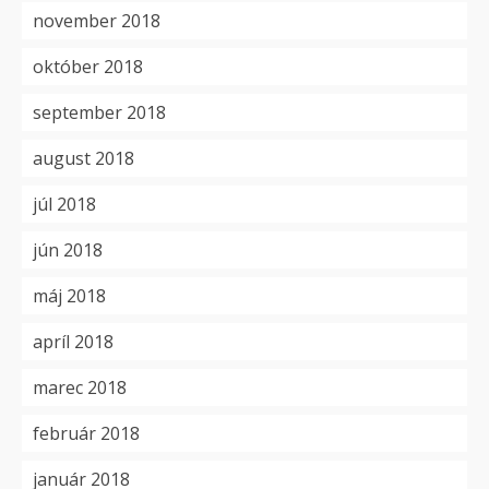
november 2018
október 2018
september 2018
august 2018
júl 2018
jún 2018
máj 2018
apríl 2018
marec 2018
február 2018
január 2018