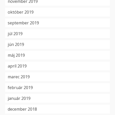
november 2019
október 2019
september 2019
júl 2019
jún 2019
máj 2019
apríl 2019
marec 2019
február 2019
január 2019
december 2018