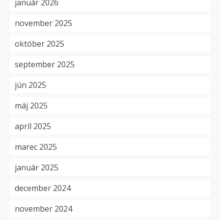
január 2026
november 2025
október 2025
september 2025
jún 2025
máj 2025
apríl 2025
marec 2025
január 2025
december 2024
november 2024