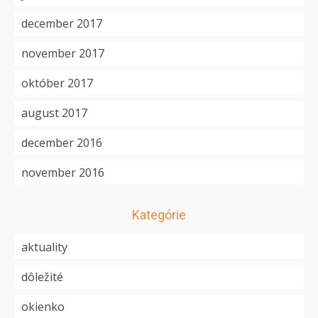
december 2017
november 2017
október 2017
august 2017
december 2016
november 2016
Kategórie
aktuality
dôležité
okienko