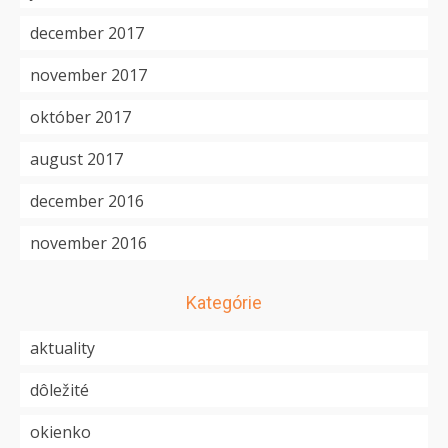
december 2017
november 2017
október 2017
august 2017
december 2016
november 2016
Kategórie
aktuality
dôležité
okienko