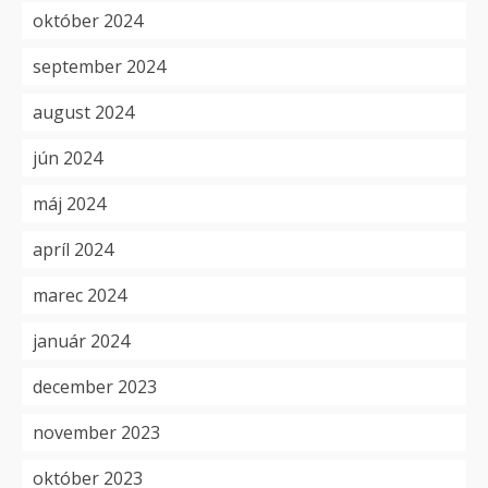
október 2024
september 2024
august 2024
jún 2024
máj 2024
apríl 2024
marec 2024
január 2024
december 2023
november 2023
október 2023