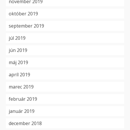
november 2019
október 2019
september 2019
júl 2019
jún 2019
máj 2019
apríl 2019
marec 2019
február 2019
január 2019
december 2018