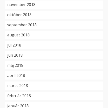
november 2018
október 2018
september 2018
august 2018
júl 2018
jún 2018
máj 2018
apríl 2018
marec 2018
február 2018
január 2018