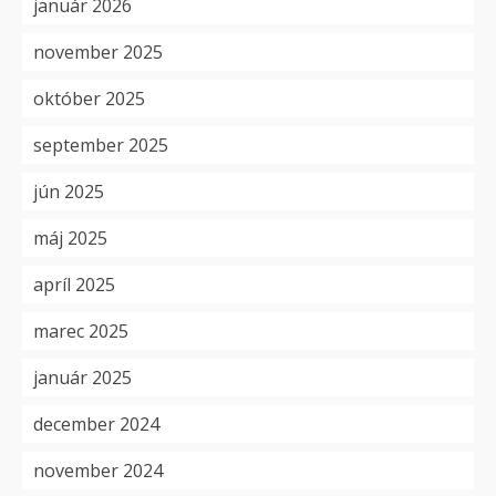
január 2026
november 2025
október 2025
september 2025
jún 2025
máj 2025
apríl 2025
marec 2025
január 2025
december 2024
november 2024