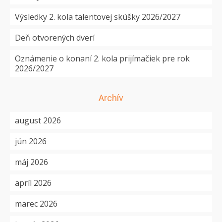
Výsledky 2. kola talentovej skúšky 2026/2027
Deň otvorených dverí
Oznámenie o konaní 2. kola prijímačiek pre rok
2026/2027
Archív
august 2026
jún 2026
máj 2026
apríl 2026
marec 2026