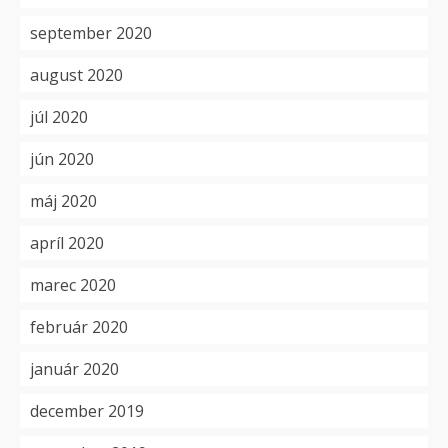
september 2020
august 2020
júl 2020
jún 2020
máj 2020
apríl 2020
marec 2020
február 2020
január 2020
december 2019