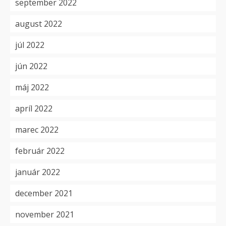
september 2022
august 2022
júl 2022
jún 2022
máj 2022
apríl 2022
marec 2022
február 2022
január 2022
december 2021
november 2021