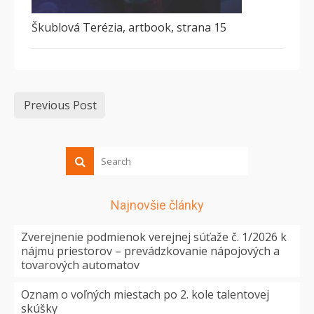
Škublová Terézia, artbook, strana 15
Previous Post
Najnovšie články
Zverejnenie podmienok verejnej súťaže č. 1/2026 k
nájmu priestorov – prevádzkovanie nápojových a
tovarových automatov
Oznam o voľných miestach po 2. kole talentovej
skúšky