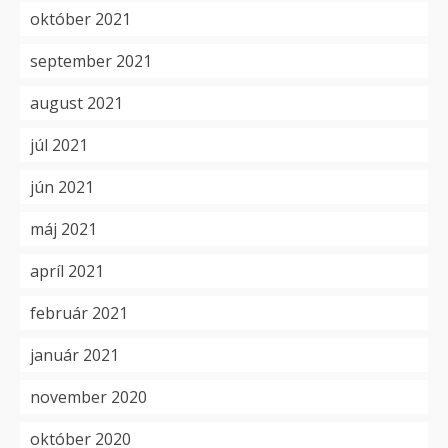
október 2021
september 2021
august 2021
júl 2021
jún 2021
máj 2021
apríl 2021
február 2021
január 2021
november 2020
október 2020