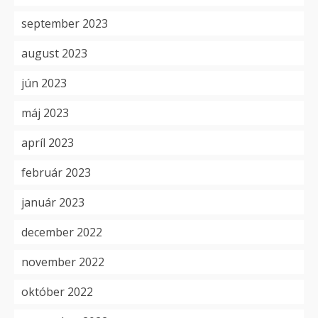
september 2023
august 2023
jún 2023
máj 2023
apríl 2023
február 2023
január 2023
december 2022
november 2022
október 2022