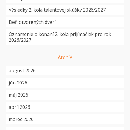
Výsledky 2. kola talentovej skúšky 2026/2027
Deň otvorených dverí
Oznámenie o konaní 2. kola prijímačiek pre rok
2026/2027
Archív
august 2026
jún 2026
máj 2026
apríl 2026
marec 2026