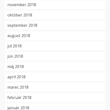
november 2018
október 2018
september 2018
august 2018
júl 2018
jún 2018
máj 2018
apríl 2018
marec 2018
február 2018
január 2018