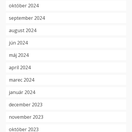
október 2024
september 2024
august 2024
jún 2024
máj 2024
apríl 2024
marec 2024
január 2024
december 2023
november 2023
október 2023