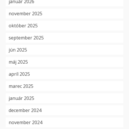
január 2026
november 2025
október 2025
september 2025
jún 2025
máj 2025
apríl 2025
marec 2025
január 2025
december 2024
november 2024