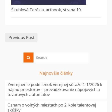
Škublová Terézia, artbook, strana 10
Previous Post
Najnovšie články
Zverejnenie podmienok verejnej súťaže č. 1/2026 k
nájmu priestorov – prevádzkovanie nápojových a
tovarových automatov
Oznam o voľných miestach po 2. kole talentovej
skúšky