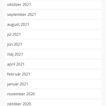
október 2021
september 2021
august 2021
júl 2021
jún 2021
máj 2021
apríl 2021
február 2021
január 2021
november 2020
október 2020