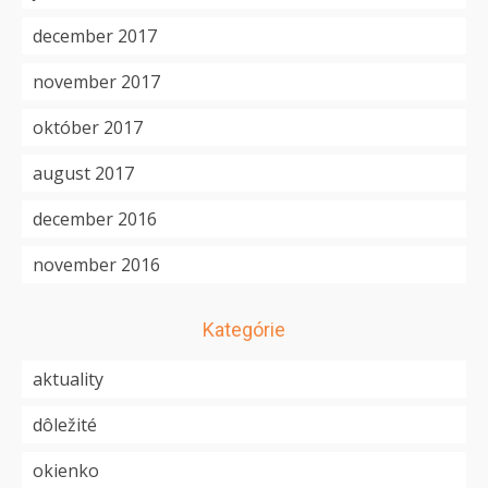
december 2017
november 2017
október 2017
august 2017
december 2016
november 2016
Kategórie
aktuality
dôležité
okienko