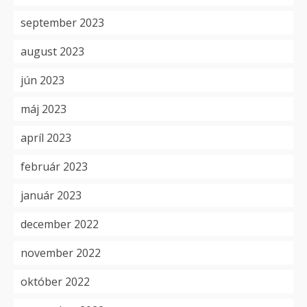
september 2023
august 2023
jún 2023
máj 2023
apríl 2023
február 2023
január 2023
december 2022
november 2022
október 2022