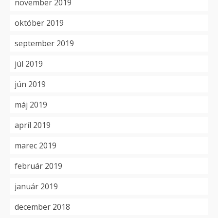
november 2019
október 2019
september 2019
júl 2019
jún 2019
máj 2019
apríl 2019
marec 2019
február 2019
január 2019
december 2018