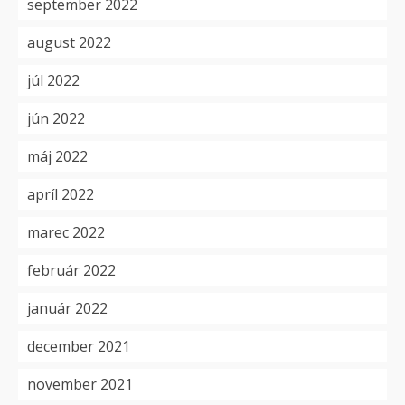
september 2022
august 2022
júl 2022
jún 2022
máj 2022
apríl 2022
marec 2022
február 2022
január 2022
december 2021
november 2021