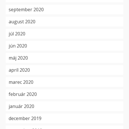
september 2020
august 2020
júl 2020
jún 2020
máj 2020
apríl 2020
marec 2020
február 2020
január 2020
december 2019