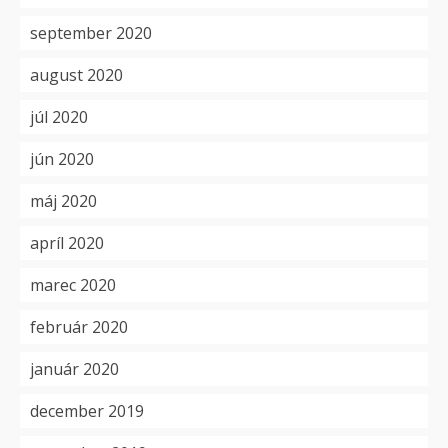
september 2020
august 2020
júl 2020
jún 2020
máj 2020
apríl 2020
marec 2020
február 2020
január 2020
december 2019