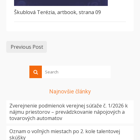
Škublová Terézia, artbook, strana 09
Previous Post
Najnovšie články
Zverejnenie podmienok verejnej súťaže č. 1/2026 k
nájmu priestorov – prevádzkovanie nápojových a
tovarových automatov
Oznam o voľných miestach po 2. kole talentovej
skúšky