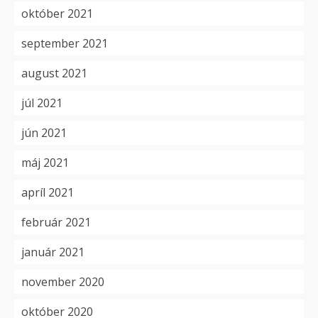
október 2021
september 2021
august 2021
júl 2021
jún 2021
máj 2021
apríl 2021
február 2021
január 2021
november 2020
október 2020