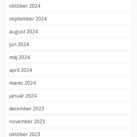
október 2024
september 2024
august 2024
jún 2024
máj 2024
apríl 2024
marec 2024
január 2024
december 2023
november 2023
október 2023