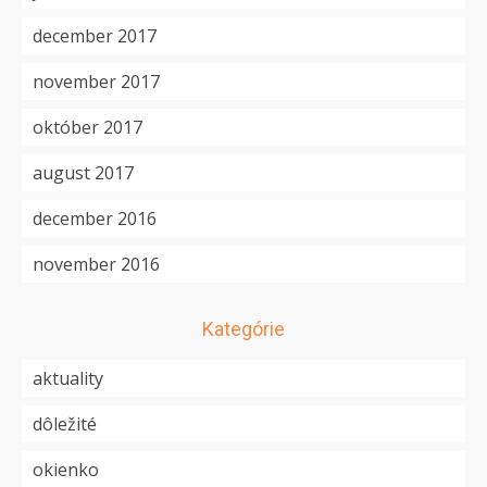
december 2017
november 2017
október 2017
august 2017
december 2016
november 2016
Kategórie
aktuality
dôležité
okienko