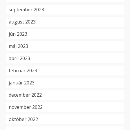
september 2023
august 2023
jún 2023
máj 2023
apríl 2023
február 2023
január 2023
december 2022
november 2022
október 2022