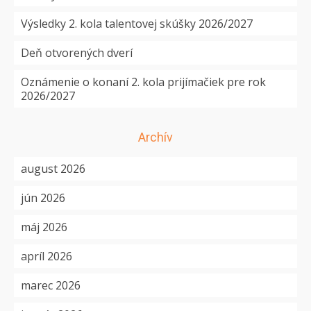
Výsledky 2. kola talentovej skúšky 2026/2027
Deň otvorených dverí
Oznámenie o konaní 2. kola prijímačiek pre rok
2026/2027
Archív
august 2026
jún 2026
máj 2026
apríl 2026
marec 2026