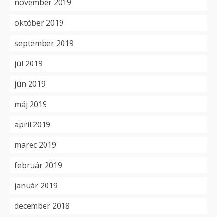
november 2019
október 2019
september 2019
júl 2019
jún 2019
máj 2019
apríl 2019
marec 2019
február 2019
január 2019
december 2018