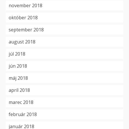
november 2018
október 2018
september 2018
august 2018
júl 2018
jún 2018
máj 2018
apríl 2018
marec 2018
február 2018
január 2018