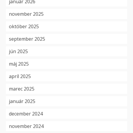
január 2026
november 2025
október 2025
september 2025
jún 2025
máj 2025
apríl 2025
marec 2025
január 2025
december 2024
november 2024