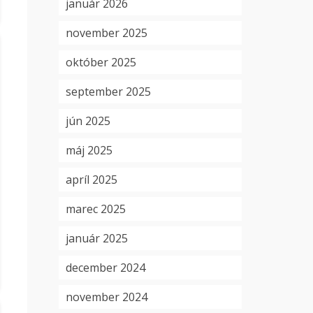
január 2026
november 2025
október 2025
september 2025
jún 2025
máj 2025
apríl 2025
marec 2025
január 2025
december 2024
november 2024