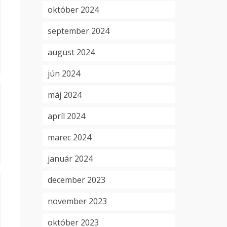
október 2024
september 2024
august 2024
jún 2024
máj 2024
apríl 2024
marec 2024
január 2024
december 2023
november 2023
október 2023