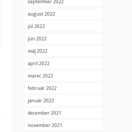
september 2022
august 2022
júl 2022
jún 2022
máj 2022
apríl 2022
marec 2022
február 2022
január 2022
december 2021
november 2021