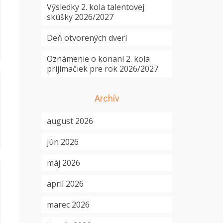
Výsledky 2. kola talentovej
skúšky 2026/2027
Deň otvorených dverí
Oznámenie o konaní 2. kola
prijímačiek pre rok 2026/2027
Archív
august 2026
jún 2026
máj 2026
apríl 2026
marec 2026