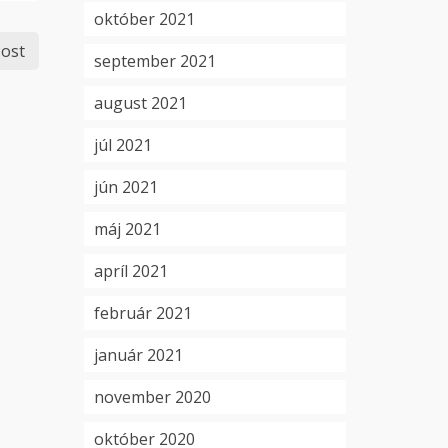
október 2021
ost
september 2021
august 2021
júl 2021
jún 2021
máj 2021
apríl 2021
február 2021
január 2021
november 2020
október 2020