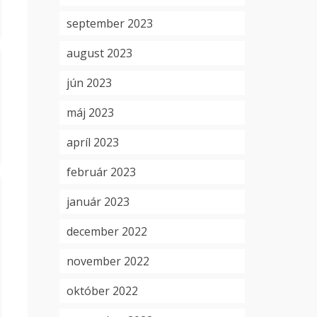
september 2023
august 2023
jún 2023
máj 2023
apríl 2023
február 2023
január 2023
december 2022
november 2022
október 2022