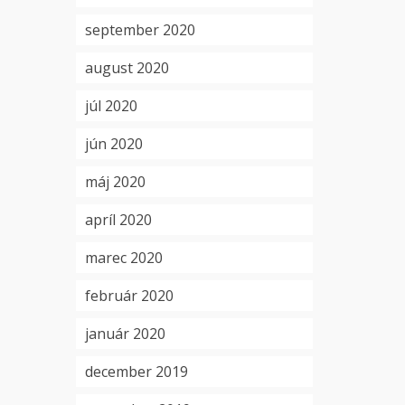
september 2020
august 2020
júl 2020
jún 2020
máj 2020
apríl 2020
marec 2020
február 2020
január 2020
december 2019