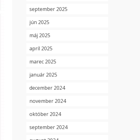
september 2025
jún 2025
máj 2025
apríl 2025
marec 2025
január 2025
december 2024
november 2024
október 2024
september 2024