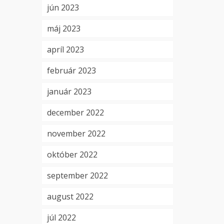
jún 2023
máj 2023
apríl 2023
február 2023
január 2023
december 2022
november 2022
október 2022
september 2022
august 2022
júl 2022