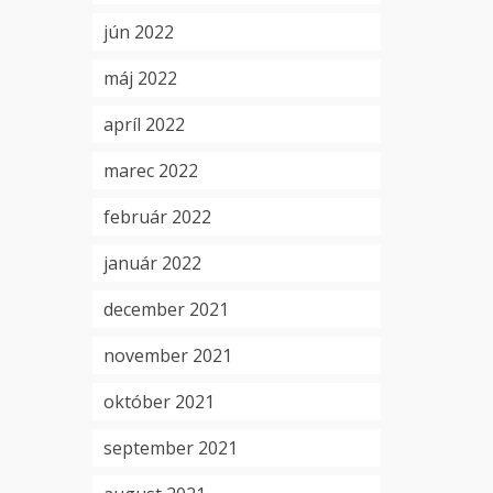
jún 2022
máj 2022
apríl 2022
marec 2022
február 2022
január 2022
december 2021
november 2021
október 2021
september 2021