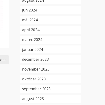
august 2024
jún 2024
máj 2024
apríl 2024
marec 2024
január 2024
december 2023
ost
november 2023
október 2023
september 2023
august 2023