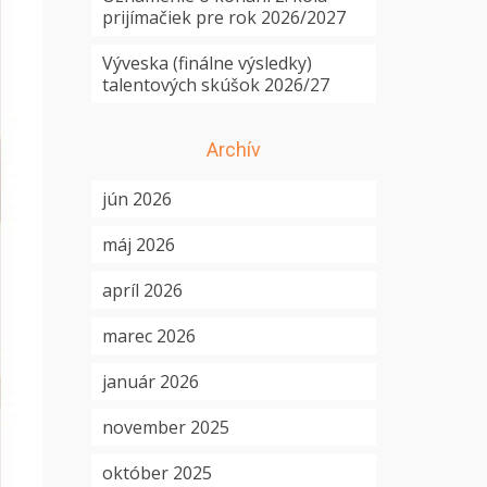
prijímačiek pre rok 2026/2027
Výveska (finálne výsledky)
talentových skúšok 2026/27
Archív
jún 2026
máj 2026
apríl 2026
marec 2026
január 2026
november 2025
október 2025