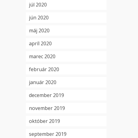
júl 2020
jún 2020
máj 2020
apríl 2020
marec 2020
február 2020
január 2020
december 2019
november 2019
október 2019
september 2019