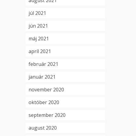
august 2021
júl 2021
jún 2021
máj 2021
apríl 2021
február 2021
január 2021
november 2020
október 2020
september 2020
august 2020