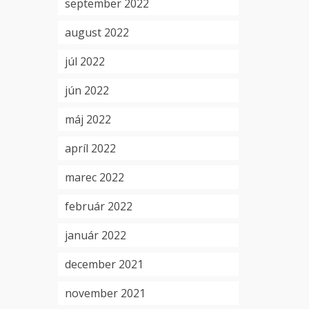
september 2022
august 2022
júl 2022
jún 2022
máj 2022
apríl 2022
marec 2022
február 2022
január 2022
december 2021
november 2021