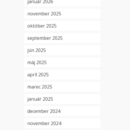
január 2026
november 2025
október 2025
september 2025
jún 2025
máj 2025
apríl 2025
marec 2025
január 2025
december 2024
november 2024