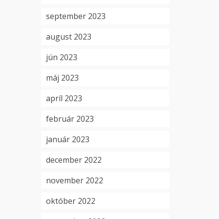
september 2023
august 2023
jún 2023
máj 2023
apríl 2023
február 2023
január 2023
december 2022
november 2022
október 2022