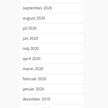
september 2020
august 2020
júl 2020
jún 2020
máj 2020
apríl 2020
marec 2020
február 2020
január 2020
december 2019