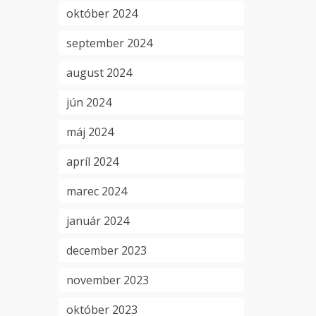
október 2024
september 2024
august 2024
jún 2024
máj 2024
apríl 2024
marec 2024
január 2024
december 2023
november 2023
október 2023