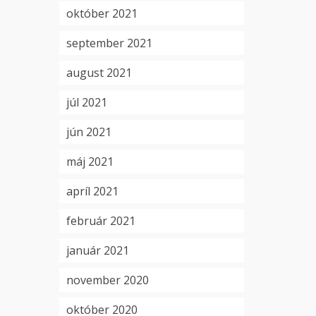
október 2021
september 2021
august 2021
júl 2021
jún 2021
máj 2021
apríl 2021
február 2021
január 2021
november 2020
október 2020