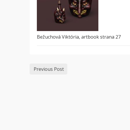
Bežuchová Viktória, artbook strana 27
Previous Post