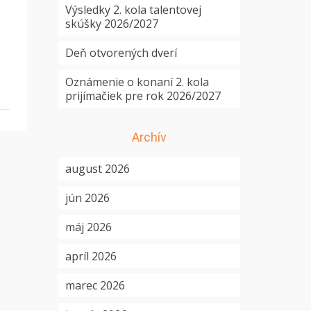
Výsledky 2. kola talentovej
skúšky 2026/2027
Deň otvorených dverí
Oznámenie o konaní 2. kola
prijímačiek pre rok 2026/2027
Archív
august 2026
jún 2026
máj 2026
apríl 2026
marec 2026