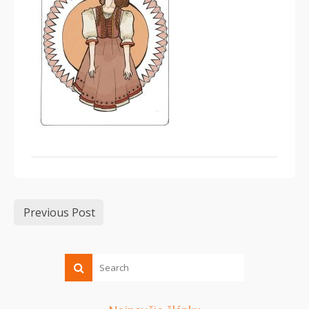
Previous Post