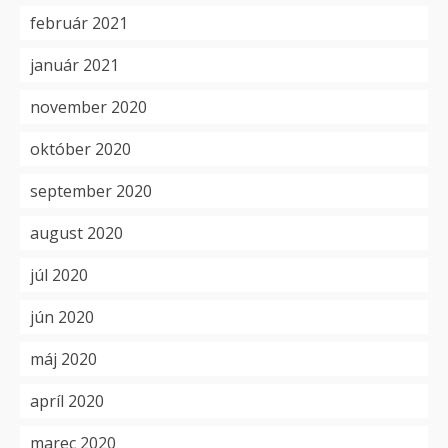
február 2021
január 2021
november 2020
október 2020
september 2020
august 2020
júl 2020
jún 2020
máj 2020
apríl 2020
marec 2020