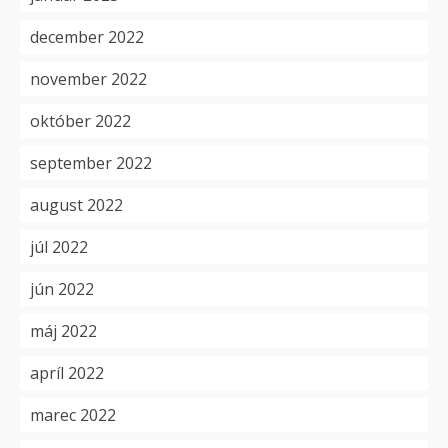
december 2022
november 2022
október 2022
september 2022
august 2022
júl 2022
jún 2022
máj 2022
apríl 2022
marec 2022