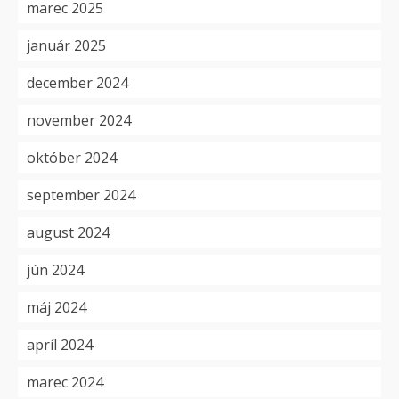
marec 2025
január 2025
december 2024
november 2024
október 2024
september 2024
august 2024
jún 2024
máj 2024
apríl 2024
marec 2024