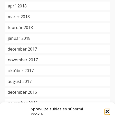
apríl 2018
marec 2018
február 2018
január 2018
december 2017
november 2017
október 2017
august 2017
december 2016
november 2016
Spravujte súhlas so súbormi
cookie