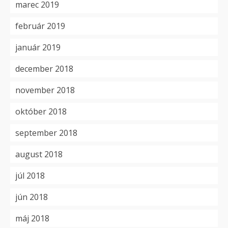
marec 2019
február 2019
január 2019
december 2018
november 2018
október 2018
september 2018
august 2018
júl 2018
jún 2018
máj 2018