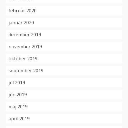
február 2020
január 2020
december 2019
november 2019
október 2019
september 2019
júl 2019
jún 2019
máj 2019
apríl 2019