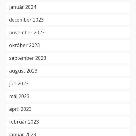
január 2024
december 2023
november 2023
október 2023
september 2023
august 2023
jún 2023
máj 2023
apríl 2023
február 2023
január 2023