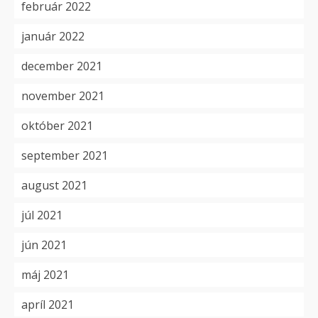
február 2022
január 2022
december 2021
november 2021
október 2021
september 2021
august 2021
júl 2021
jún 2021
máj 2021
apríl 2021