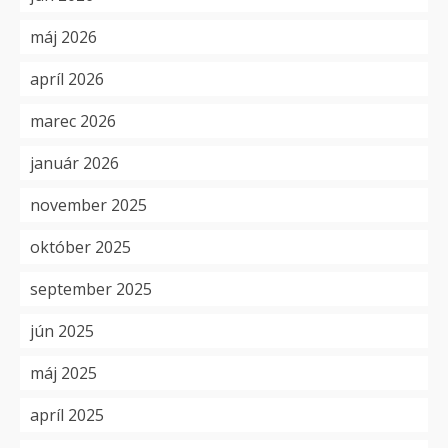
máj 2026
apríl 2026
marec 2026
január 2026
november 2025
október 2025
september 2025
jún 2025
máj 2025
apríl 2025