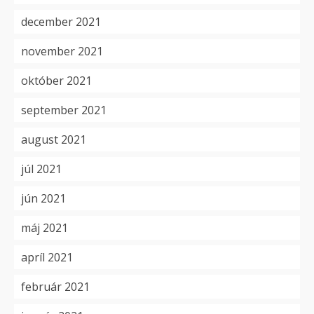
december 2021
november 2021
október 2021
september 2021
august 2021
júl 2021
jún 2021
máj 2021
apríl 2021
február 2021