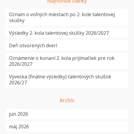
Najnovšie články
Oznam o voľných miestach po 2. kole talentovej
skúšky
Výsledky 2. kola talentovej skúšky 2026/2027
Deň otvorených dverí
Oznámenie o konaní 2. kola prijímačiek pre rok
2026/2027
Výveska (finálne výsledky) talentových skúšok
2026/27
Archív
jún 2026
máj 2026