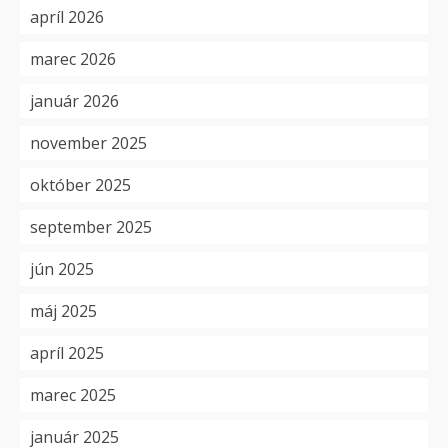
apríl 2026
marec 2026
január 2026
november 2025
október 2025
september 2025
jún 2025
máj 2025
apríl 2025
marec 2025
január 2025