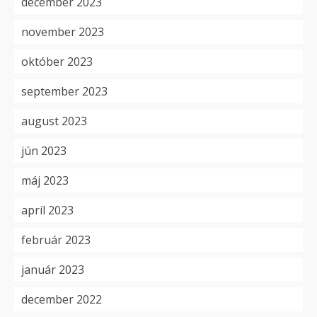
december 2023
november 2023
október 2023
september 2023
august 2023
jún 2023
máj 2023
apríl 2023
február 2023
január 2023
december 2022