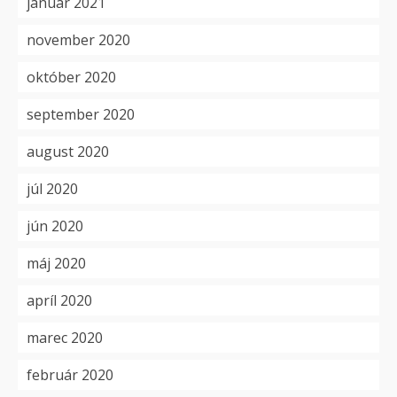
január 2021
november 2020
október 2020
september 2020
august 2020
júl 2020
jún 2020
máj 2020
apríl 2020
marec 2020
február 2020