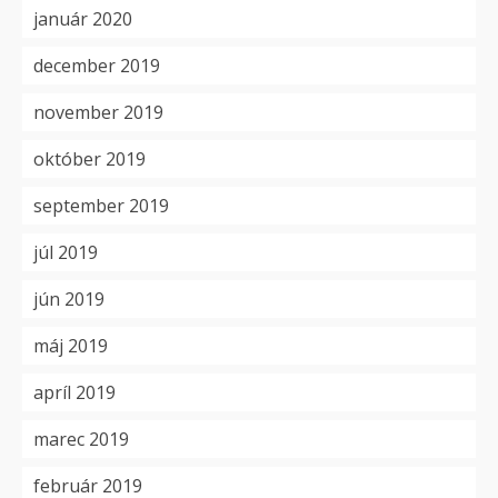
január 2020
december 2019
november 2019
október 2019
september 2019
júl 2019
jún 2019
máj 2019
apríl 2019
marec 2019
február 2019