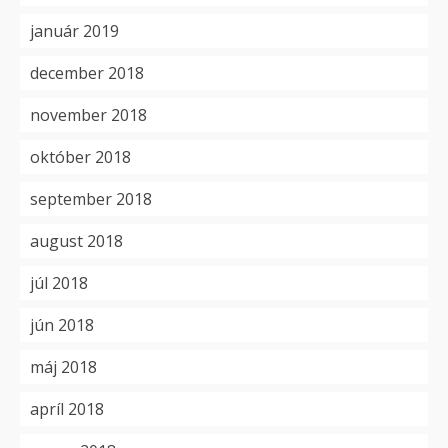
január 2019
december 2018
november 2018
október 2018
september 2018
august 2018
júl 2018
jún 2018
máj 2018
apríl 2018