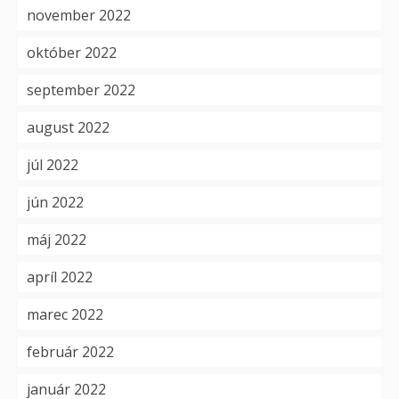
november 2022
október 2022
september 2022
august 2022
júl 2022
jún 2022
máj 2022
apríl 2022
marec 2022
február 2022
január 2022