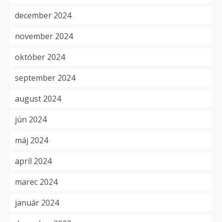
december 2024
november 2024
október 2024
september 2024
august 2024
jún 2024
máj 2024
apríl 2024
marec 2024
január 2024