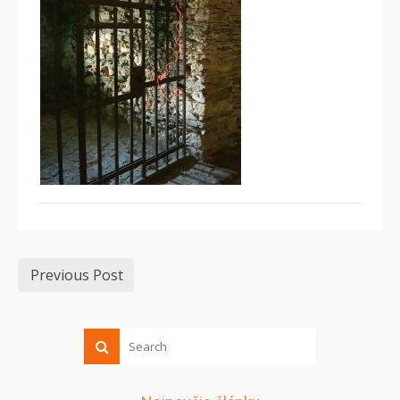
Previous Post