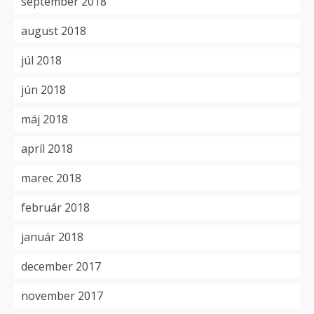
september 2018
august 2018
júl 2018
jún 2018
máj 2018
apríl 2018
marec 2018
február 2018
január 2018
december 2017
november 2017