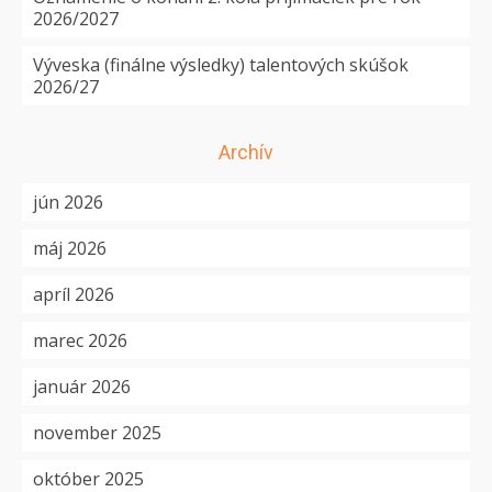
2026/2027
Výveska (finálne výsledky) talentových skúšok
2026/27
Archív
jún 2026
máj 2026
apríl 2026
marec 2026
január 2026
november 2025
október 2025