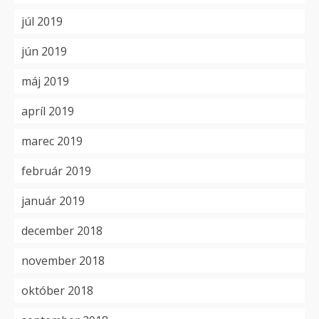
júl 2019
jún 2019
máj 2019
apríl 2019
marec 2019
február 2019
január 2019
december 2018
november 2018
október 2018