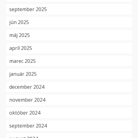
september 2025
jún 2025
máj 2025
apríl 2025
marec 2025
január 2025
december 2024
november 2024
október 2024
september 2024