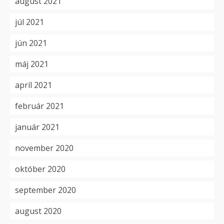
august 2021
júl 2021
jún 2021
máj 2021
apríl 2021
február 2021
január 2021
november 2020
október 2020
september 2020
august 2020