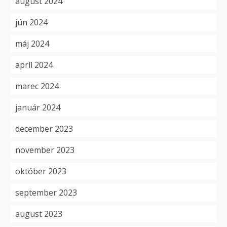
august 2024
jún 2024
máj 2024
apríl 2024
marec 2024
január 2024
december 2023
november 2023
október 2023
september 2023
august 2023