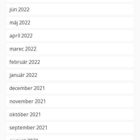
jún 2022
máj 2022
apríl 2022
marec 2022
február 2022
január 2022
december 2021
november 2021
október 2021
september 2021