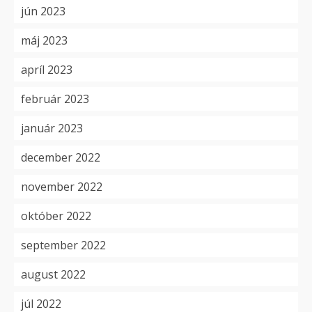
jún 2023
máj 2023
apríl 2023
február 2023
január 2023
december 2022
november 2022
október 2022
september 2022
august 2022
júl 2022