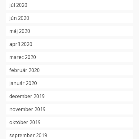
júl 2020
jún 2020
máj 2020
apríl 2020
marec 2020
február 2020
január 2020
december 2019
november 2019
október 2019
september 2019