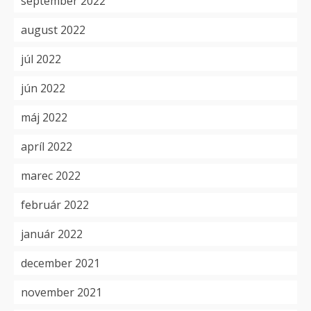
september 2022
august 2022
júl 2022
jún 2022
máj 2022
apríl 2022
marec 2022
február 2022
január 2022
december 2021
november 2021