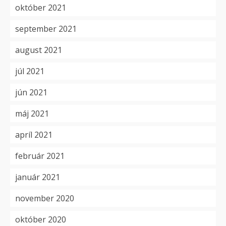
október 2021
september 2021
august 2021
júl 2021
jún 2021
máj 2021
apríl 2021
február 2021
január 2021
november 2020
október 2020