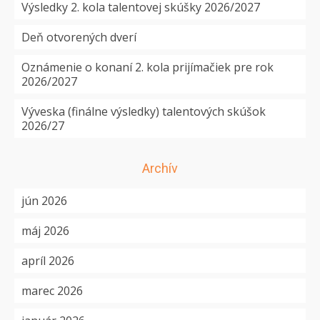
Výsledky 2. kola talentovej skúšky 2026/2027
Deň otvorených dverí
Oznámenie o konaní 2. kola prijímačiek pre rok
2026/2027
Výveska (finálne výsledky) talentových skúšok
2026/27
Archív
jún 2026
máj 2026
apríl 2026
marec 2026