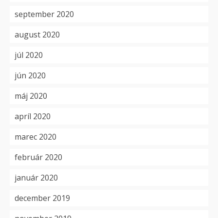
september 2020
august 2020
júl 2020
jún 2020
máj 2020
apríl 2020
marec 2020
február 2020
január 2020
december 2019