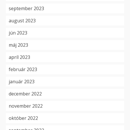
september 2023
august 2023
jún 2023
máj 2023
apríl 2023
február 2023
január 2023
december 2022
november 2022
október 2022