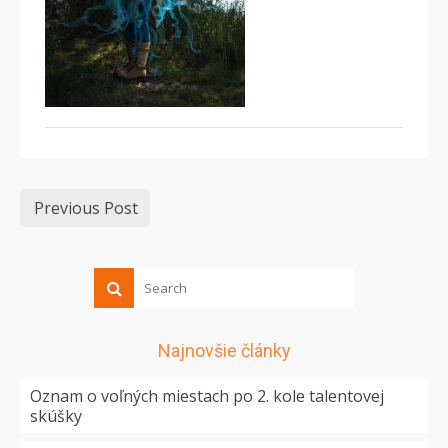
Previous Post
Najnovšie články
Oznam o voľných miestach po 2. kole talentovej
skúšky