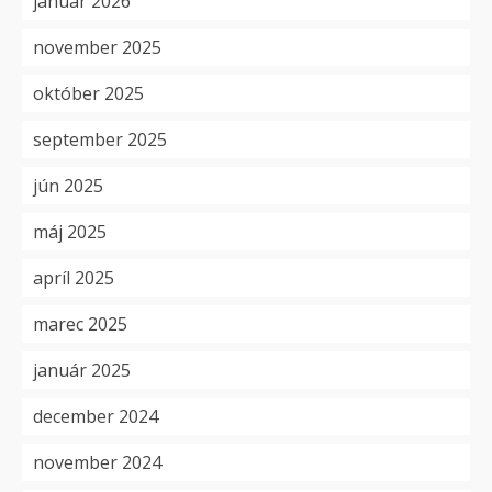
január 2026
november 2025
október 2025
september 2025
jún 2025
máj 2025
apríl 2025
marec 2025
január 2025
december 2024
november 2024