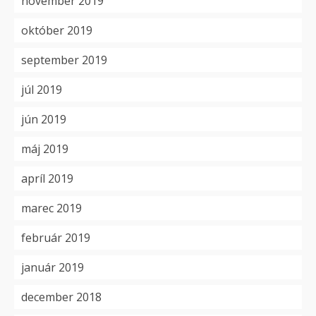
november 2019
október 2019
september 2019
júl 2019
jún 2019
máj 2019
apríl 2019
marec 2019
február 2019
január 2019
december 2018