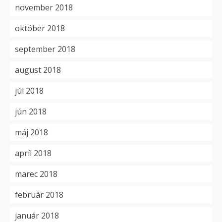
november 2018
október 2018
september 2018
august 2018
júl 2018
jún 2018
máj 2018
apríl 2018
marec 2018
február 2018
január 2018