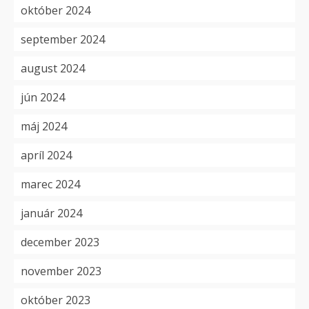
október 2024
september 2024
august 2024
jún 2024
máj 2024
apríl 2024
marec 2024
január 2024
december 2023
november 2023
október 2023