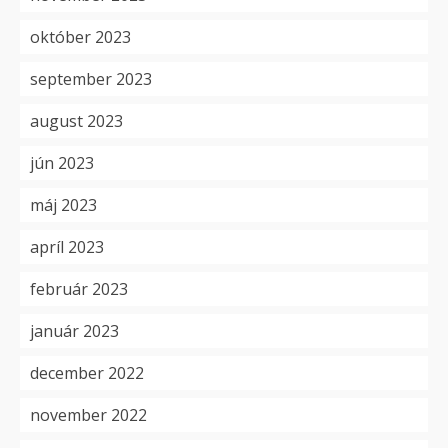
október 2023
september 2023
august 2023
jún 2023
máj 2023
apríl 2023
február 2023
január 2023
december 2022
november 2022