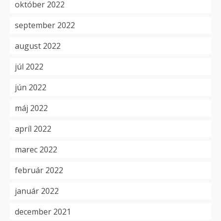
október 2022
september 2022
august 2022
júl 2022
jún 2022
máj 2022
apríl 2022
marec 2022
február 2022
január 2022
december 2021