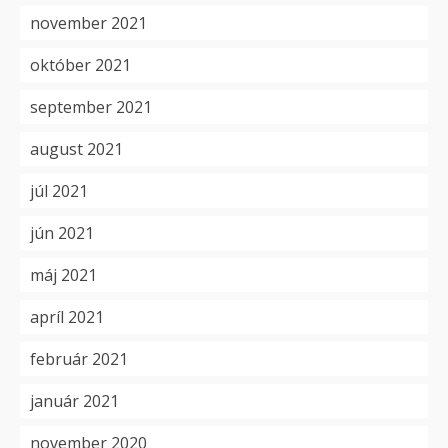
november 2021
október 2021
september 2021
august 2021
júl 2021
jún 2021
máj 2021
apríl 2021
február 2021
január 2021
november 2020