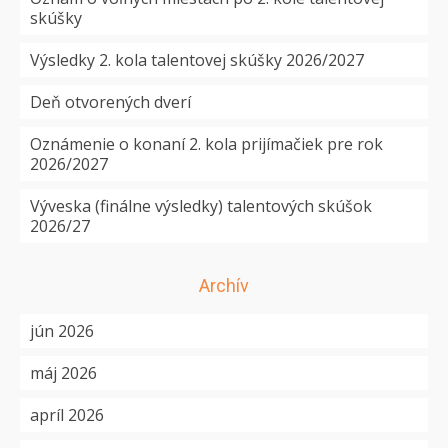
skúšky
Výsledky 2. kola talentovej skúšky 2026/2027
Deň otvorených dverí
Oznámenie o konaní 2. kola prijímačiek pre rok
2026/2027
Výveska (finálne výsledky) talentových skúšok
2026/27
Archív
jún 2026
máj 2026
apríl 2026