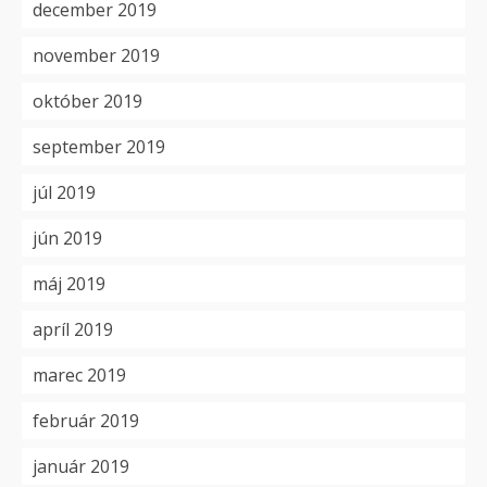
december 2019
november 2019
október 2019
september 2019
júl 2019
jún 2019
máj 2019
apríl 2019
marec 2019
február 2019
január 2019