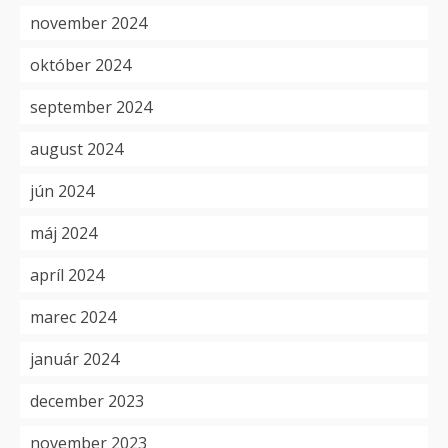
november 2024
október 2024
september 2024
august 2024
jún 2024
máj 2024
apríl 2024
marec 2024
január 2024
december 2023
november 2023