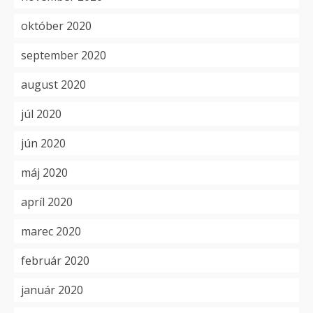
október 2020
september 2020
august 2020
júl 2020
jún 2020
máj 2020
apríl 2020
marec 2020
február 2020
január 2020