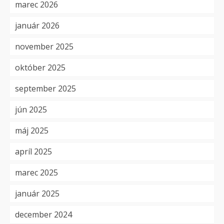
marec 2026
január 2026
november 2025
október 2025
september 2025
jún 2025
máj 2025
apríl 2025
marec 2025
január 2025
december 2024