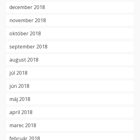
december 2018
november 2018
október 2018
september 2018
august 2018
júl 2018
jún 2018
máj 2018
apríl 2018
marec 2018
február 2018