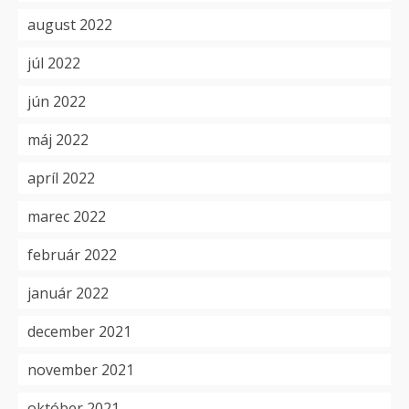
august 2022
júl 2022
jún 2022
máj 2022
apríl 2022
marec 2022
február 2022
január 2022
december 2021
november 2021
október 2021