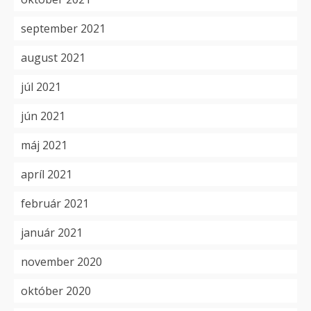
september 2021
august 2021
júl 2021
jún 2021
máj 2021
apríl 2021
február 2021
január 2021
november 2020
október 2020