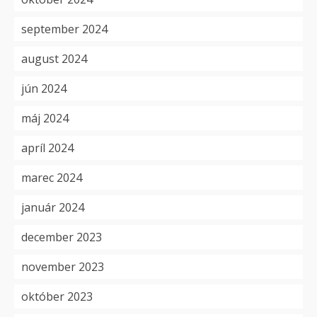
september 2024
august 2024
jún 2024
máj 2024
apríl 2024
marec 2024
január 2024
december 2023
november 2023
október 2023