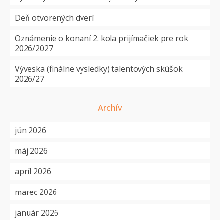
Deň otvorených dverí
Oznámenie o konaní 2. kola prijímačiek pre rok
2026/2027
Výveska (finálne výsledky) talentových skúšok
2026/27
Archív
jún 2026
máj 2026
apríl 2026
marec 2026
január 2026