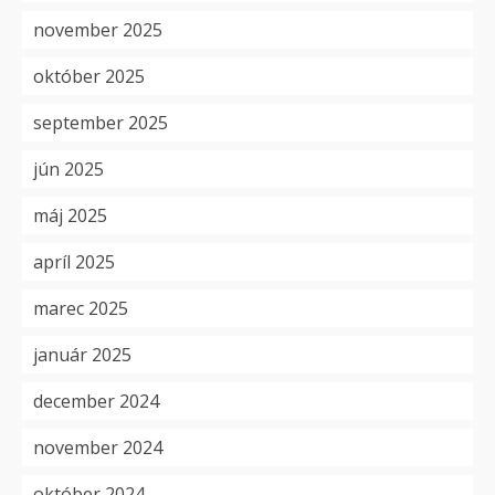
november 2025
október 2025
september 2025
jún 2025
máj 2025
apríl 2025
marec 2025
január 2025
december 2024
november 2024
október 2024