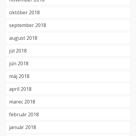
október 2018
september 2018
august 2018
júl 2018
jún 2018
máj 2018
apríl 2018
marec 2018
február 2018
január 2018