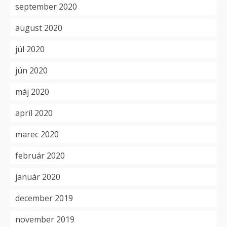
september 2020
august 2020
júl 2020
jún 2020
máj 2020
apríl 2020
marec 2020
február 2020
január 2020
december 2019
november 2019