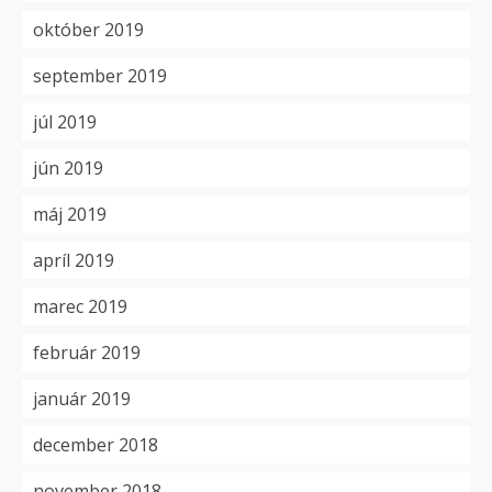
október 2019
september 2019
júl 2019
jún 2019
máj 2019
apríl 2019
marec 2019
február 2019
január 2019
december 2018
november 2018