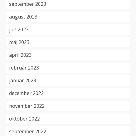
september 2023
august 2023
jún 2023
máj 2023
apríl 2023
február 2023
január 2023
december 2022
november 2022
október 2022
september 2022