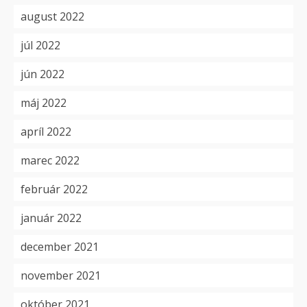
august 2022
júl 2022
jún 2022
máj 2022
apríl 2022
marec 2022
február 2022
január 2022
december 2021
november 2021
október 2021