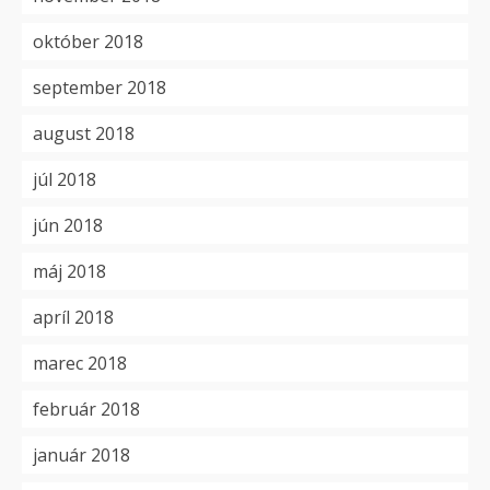
október 2018
september 2018
august 2018
júl 2018
jún 2018
máj 2018
apríl 2018
marec 2018
február 2018
január 2018