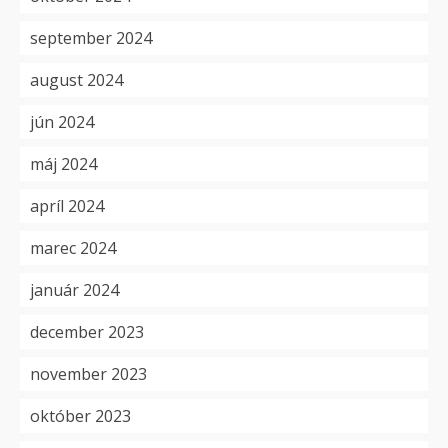
september 2024
august 2024
jún 2024
máj 2024
apríl 2024
marec 2024
január 2024
december 2023
november 2023
október 2023