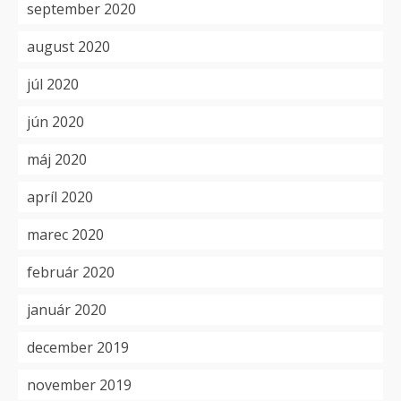
september 2020
august 2020
júl 2020
jún 2020
máj 2020
apríl 2020
marec 2020
február 2020
január 2020
december 2019
november 2019