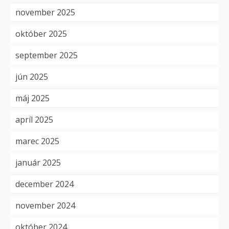
november 2025
október 2025
september 2025
jún 2025
máj 2025
apríl 2025
marec 2025
január 2025
december 2024
november 2024
október 2024