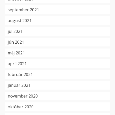
september 2021
august 2021
júl 2021
jún 2021
máj 2021
apríl 2021
február 2021
január 2021
november 2020
október 2020