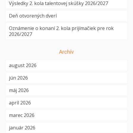
Výsledky 2. kola talentovej skúšky 2026/2027
Deň otvorených dverí
Oznámenie o konaní 2. kola prijímačiek pre rok
2026/2027
Archív
august 2026
jún 2026
máj 2026
apríl 2026
marec 2026
január 2026