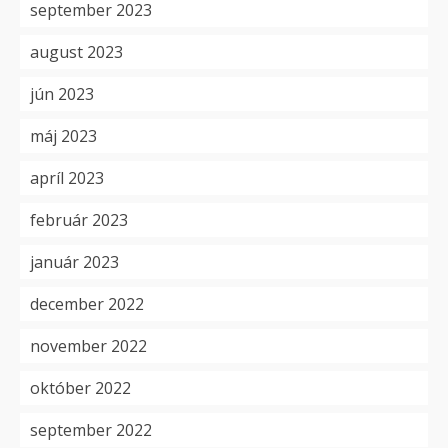
september 2023
august 2023
jún 2023
máj 2023
apríl 2023
február 2023
január 2023
december 2022
november 2022
október 2022
september 2022