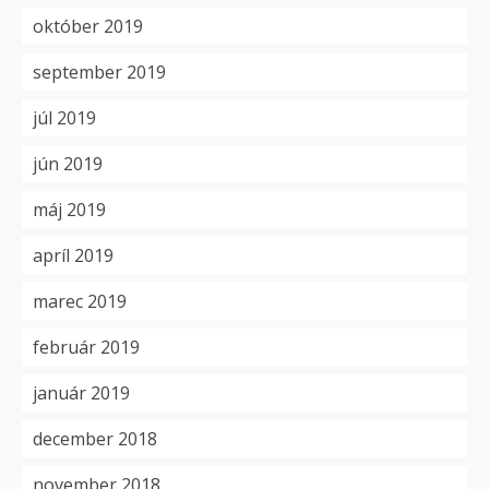
október 2019
september 2019
júl 2019
jún 2019
máj 2019
apríl 2019
marec 2019
február 2019
január 2019
december 2018
november 2018