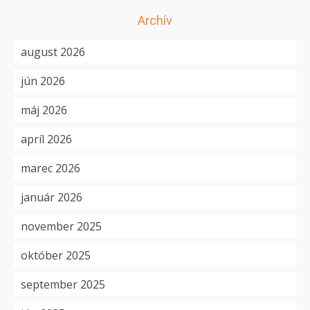
Archív
august 2026
jún 2026
máj 2026
apríl 2026
marec 2026
január 2026
november 2025
október 2025
september 2025