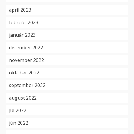
apríl 2023
február 2023
január 2023
december 2022
november 2022
október 2022
september 2022
august 2022
júl 2022
jún 2022