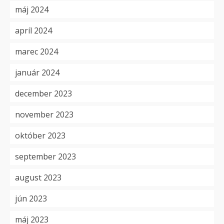
máj 2024
apríl 2024
marec 2024
január 2024
december 2023
november 2023
október 2023
september 2023
august 2023
jún 2023
máj 2023