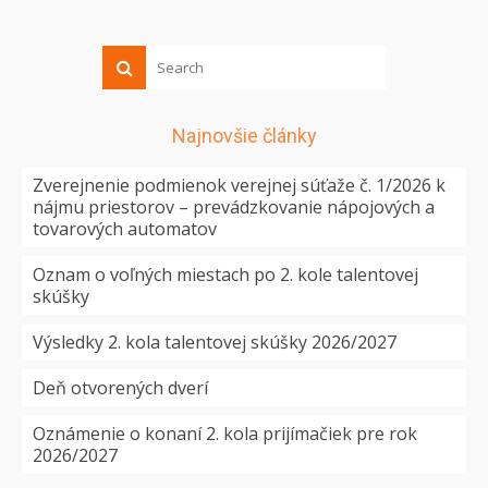
Najnovšie články
Zverejnenie podmienok verejnej súťaže č. 1/2026 k
nájmu priestorov – prevádzkovanie nápojových a
tovarových automatov
Oznam o voľných miestach po 2. kole talentovej
skúšky
Výsledky 2. kola talentovej skúšky 2026/2027
Deň otvorených dverí
Oznámenie o konaní 2. kola prijímačiek pre rok
2026/2027