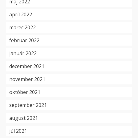
máj 2022
apríl 2022
marec 2022
február 2022
január 2022
december 2021
november 2021
október 2021
september 2021
august 2021
júl 2021