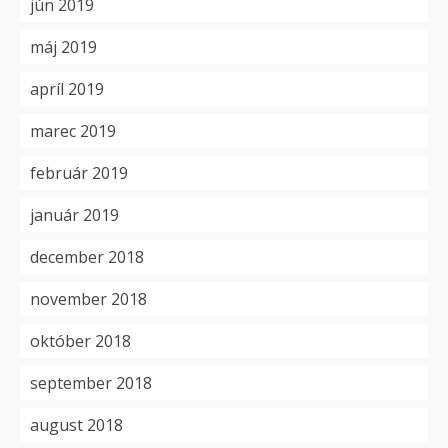
jún 2019
máj 2019
apríl 2019
marec 2019
február 2019
január 2019
december 2018
november 2018
október 2018
september 2018
august 2018