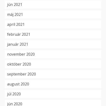
jún 2021
máj 2021
apríl 2021
február 2021
január 2021
november 2020
október 2020
september 2020
august 2020
júl 2020
jún 2020