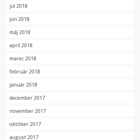
júl 2018
jún 2018
máj 2018
apríl 2018
marec 2018
február 2018
január 2018
december 2017
november 2017
október 2017
august 2017