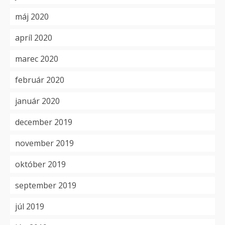
máj 2020
apríl 2020
marec 2020
február 2020
január 2020
december 2019
november 2019
október 2019
september 2019
júl 2019