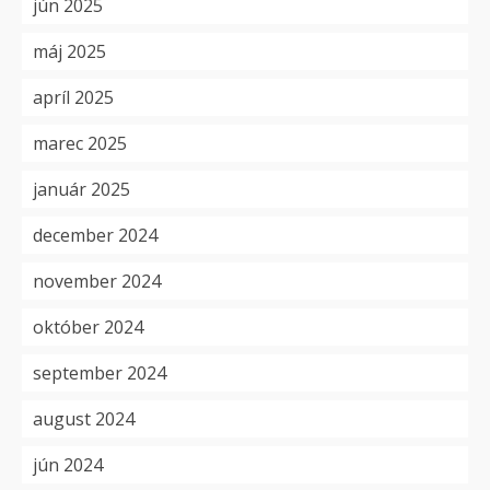
jún 2025
máj 2025
apríl 2025
marec 2025
január 2025
december 2024
november 2024
október 2024
september 2024
august 2024
jún 2024