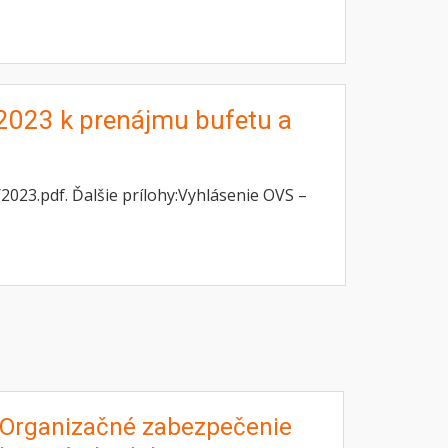
/2023 k prenájmu bufetu a
023.pdf. Ďalšie prílohy:Vyhlásenie OVS –
Organizačné zabezpečenie