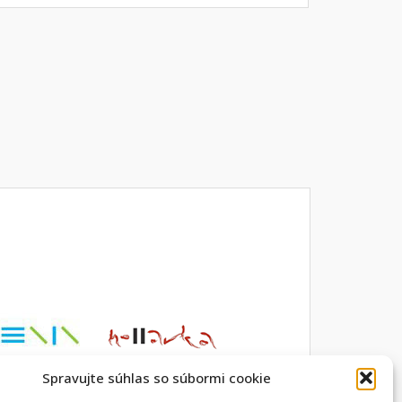
Spravujte súhlas so súbormi cookie